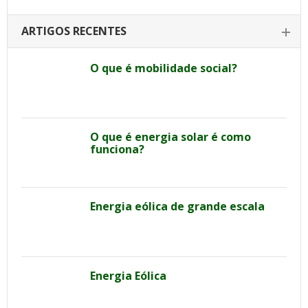
ARTIGOS RECENTES
O que é mobilidade social?
O que é energia solar é como
funciona?
Energia eólica de grande escala
Energia Eólica