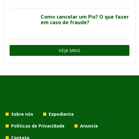
Como cancelar um Pix? O que fazer
em caso de fraude?
VEJA MAIS
Sobre nós
Expediente
Políticas de Privacidade
Anuncie
Contato