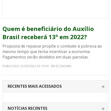
Quem é beneficiário do Auxílio
Brasil receberá 13º em 2022?
Proposta de repasse propõe o combate à pobreza ao
mesmo tempo que tenta incentivar a economia.
Pagamentos serão divididos em duas parcelas.
PUBLICADO 22/03/2022 AS 19:59 - EM ECONOMIA
RECENTES MAIS ACESSADOS
NOTÍCIAS RECENTES