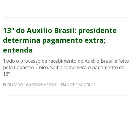
13º do Auxílio Brasil: presidente
determina pagamento extra;
entenda
Todo o processo de recebimento do Auxílio Brasil é feito
pelo Cadastro Único. Saiba como será o pagamento do
13º.
PUBLICADO 16/10/2022 AS 22:31 - EM NOTICIAS GERAIS