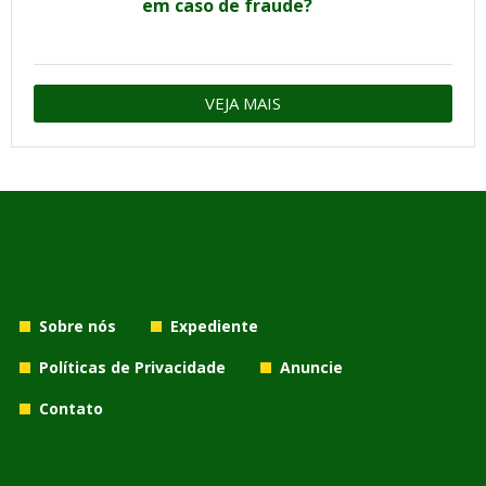
em caso de fraude?
VEJA MAIS
Sobre nós
Expediente
Políticas de Privacidade
Anuncie
Contato