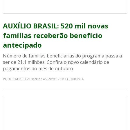
AUXÍLIO BRASIL: 520 mil novas
famílias receberão benefício
antecipado
Número de famílias beneficiárias do programa passa a
ser de 21,1 milhões. Confira o novo calendário de
pagamentos do mês de outubro.
PUBLICADO 08/10/2022 AS 20:01 - EM ECONOMIA