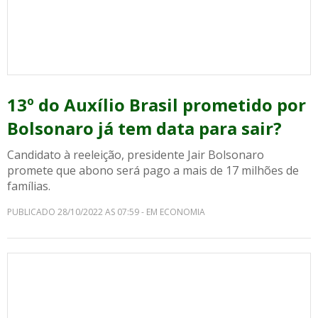
13º do Auxílio Brasil prometido por
Bolsonaro já tem data para sair?
Candidato à reeleição, presidente Jair Bolsonaro
promete que abono será pago a mais de 17 milhões de
famílias.
PUBLICADO 28/10/2022 AS 07:59 - EM ECONOMIA