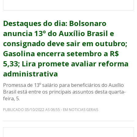
Destaques do dia: Bolsonaro
anuncia 13º do Auxílio Brasil e
consignado deve sair em outubro;
Gasolina encerra setembro a R$
5,33; Lira promete avaliar reforma
administrativa
Promessa de 13º salário para beneficiários do Auxílio
Brasil está entre os principais assuntos desta quarta-
feira, 5.
PUBLICADO 05/10/2022 AS 06:55 - EM NOTICIAS GERAIS