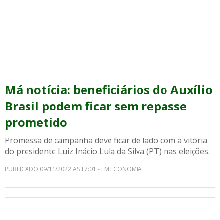
Má notícia: beneficiários do Auxílio
Brasil podem ficar sem repasse
prometido
Promessa de campanha deve ficar de lado com a vitória
do presidente Luiz Inácio Lula da Silva (PT) nas eleições.
PUBLICADO 09/11/2022 AS 17:01 - EM ECONOMIA