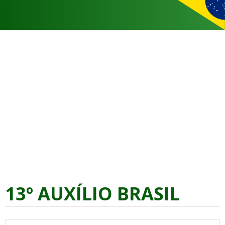
13º AUXÍLIO BRASIL