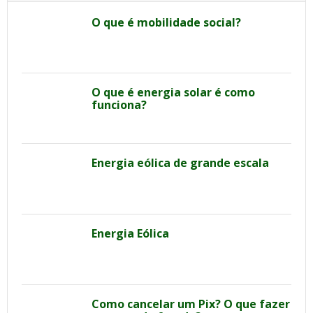
O que é mobilidade social?
O que é energia solar é como
funciona?
Energia eólica de grande escala
Energia Eólica
Como cancelar um Pix? O que fazer