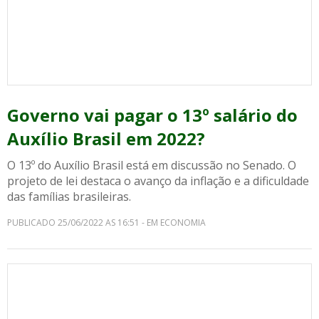
Governo vai pagar o 13º salário do
Auxílio Brasil em 2022?
O 13º do Auxílio Brasil está em discussão no Senado. O
projeto de lei destaca o avanço da inflação e a dificuldade
das famílias brasileiras.
PUBLICADO 25/06/2022 AS 16:51 - EM ECONOMIA