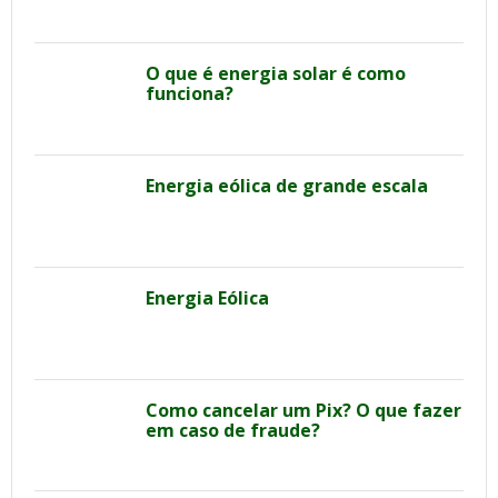
O que é energia solar é como
funciona?
Energia eólica de grande escala
Energia Eólica
Como cancelar um Pix? O que fazer
em caso de fraude?