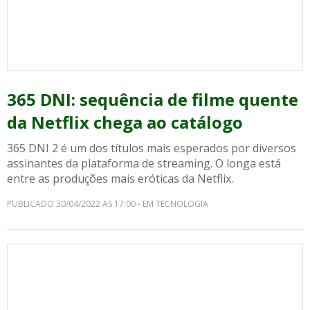
365 DNI: sequência de filme quente
da Netflix chega ao catálogo
365 DNI 2 é um dos títulos mais esperados por diversos
assinantes da plataforma de streaming. O longa está
entre as produções mais eróticas da Netflix.
PUBLICADO 30/04/2022 AS 17:00 - EM TECNOLOGIA