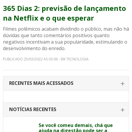
365 Dias 2: previsão de lançamento
na Netflix e o que esperar
Filmes polêmicos acabam dividindo o público, mas não há
dúvidas que tanto comentários positivos quanto
negativos incentivam a sua popularidade, estimulando o
desenvolvimento do enredo.
PUBLICADO 25/03/2022 AS 03:06 - EM TECNOLOGIA
RECENTES MAIS ACESSADOS
NOTÍCIAS RECENTES
Se você comeu demais, chá que
ajuda na digestão pode ser a