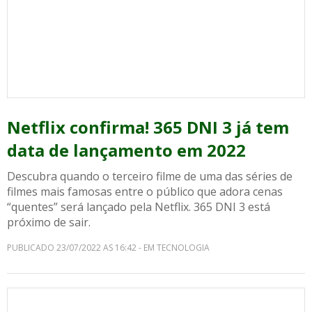
Netflix confirma! 365 DNI 3 já tem
data de lançamento em 2022
Descubra quando o terceiro filme de uma das séries de
filmes mais famosas entre o público que adora cenas
“quentes” será lançado pela Netflix. 365 DNI 3 está
próximo de sair.
PUBLICADO 23/07/2022 AS 16:42 - EM TECNOLOGIA