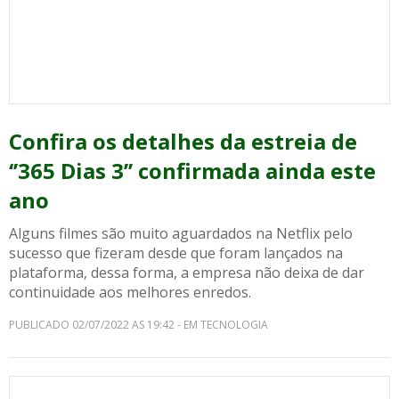
Confira os detalhes da estreia de
‘’365 Dias 3’’ confirmada ainda este
ano
Alguns filmes são muito aguardados na Netflix pelo
sucesso que fizeram desde que foram lançados na
plataforma, dessa forma, a empresa não deixa de dar
continuidade aos melhores enredos.
PUBLICADO 02/07/2022 AS 19:42 - EM TECNOLOGIA