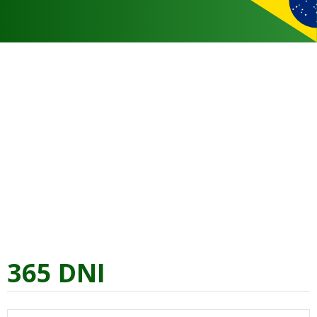
365 DNI