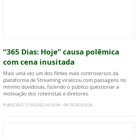
“365 Dias: Hoje” causa polêmica
com cena inusitada
Mais uma vez um dos filmes mais controversos da
plataforma de Streaming viralizou com passagens no
mínimo duvidosas, fazendo o público questionar a
motivação dos roteiristas e diretores.
PUBLICADO 21/05/2022 AS 03:06 - EM TECNOLOGIA