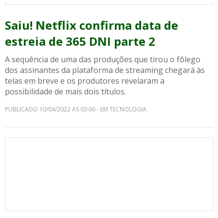
Saiu! Netflix confirma data de
estreia de 365 DNI parte 2
A sequência de uma das produções que tirou o fôlego
dos assinantes da plataforma de streaming chegará às
telas em breve e os produtores revelaram a
possibilidade de mais dois títulos.
PUBLICADO 10/04/2022 AS 03:06 - EM TECNOLOGIA