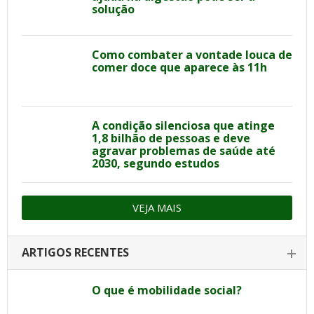
solução
Como combater a vontade louca de
comer doce que aparece às 11h
A condição silenciosa que atinge
1,8 bilhão de pessoas e deve
agravar problemas de saúde até
2030, segundo estudos
VEJA MAIS
ARTIGOS RECENTES
O que é mobilidade social?