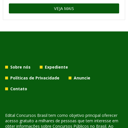
VEJA MAIS
Sobre nós
Expediente
Políticas de Privacidade
Anuncie
Contato
Edital Concursos Brasil tem como objetivo principal oferecer
acesso gratuito a milhares de pessoas que tem interesse em
obter informações sobre Concursos Públicos no Brasil. Ao