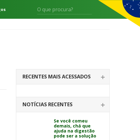
gos
RECENTES MAIS ACESSADOS
NOTÍCIAS RECENTES
Se você comeu
demais, chá que
ajuda na digestão
pode ser a solução