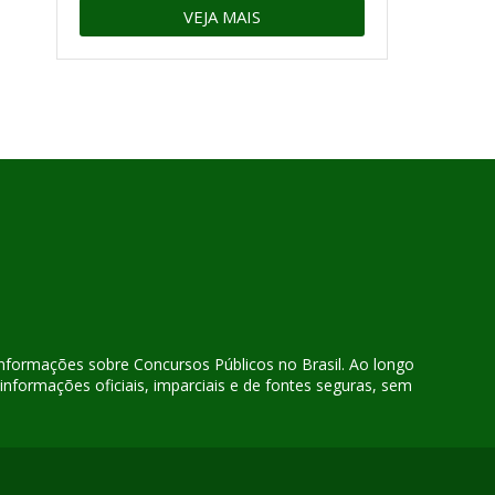
VEJA MAIS
 informações sobre Concursos Públicos no Brasil. Ao longo
nformações oficiais, imparciais e de fontes seguras, sem