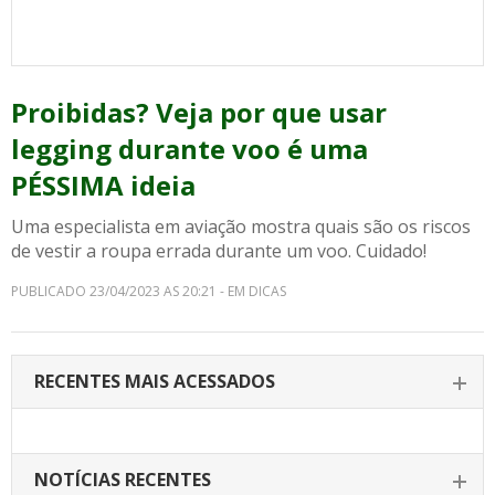
Proibidas? Veja por que usar
legging durante voo é uma
PÉSSIMA ideia
Uma especialista em aviação mostra quais são os riscos
de vestir a roupa errada durante um voo. Cuidado!
PUBLICADO 23/04/2023 AS 20:21 - EM DICAS
RECENTES MAIS ACESSADOS
NOTÍCIAS RECENTES