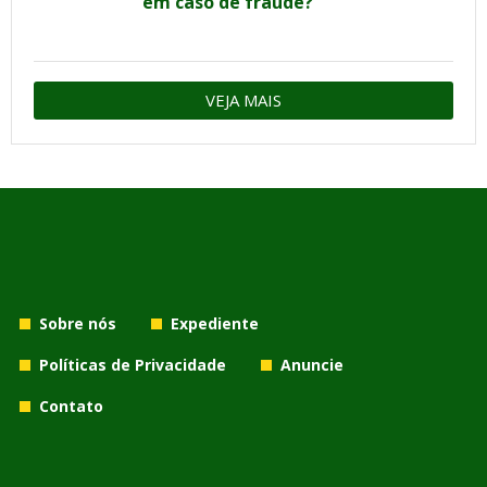
em caso de fraude?
VEJA MAIS
Sobre nós
Expediente
Políticas de Privacidade
Anuncie
Contato