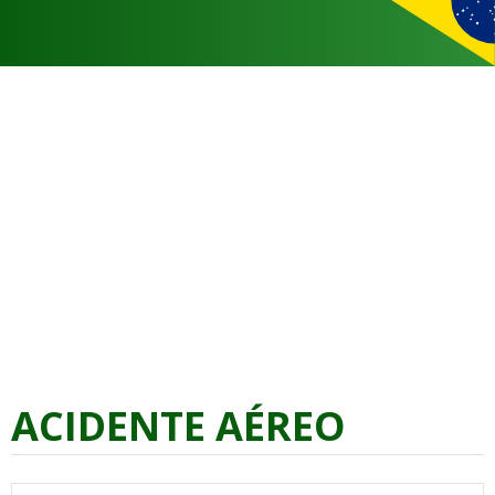
ACIDENTE AÉREO