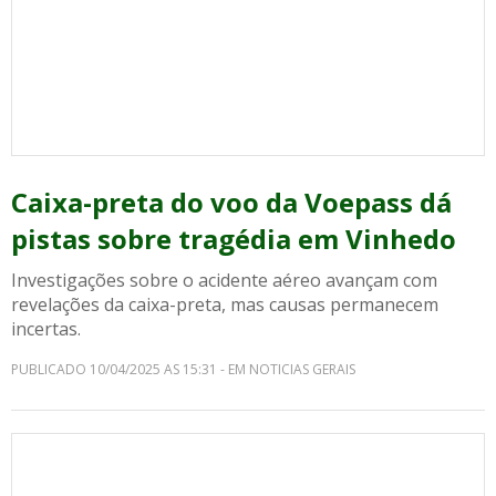
Caixa-preta do voo da Voepass dá
pistas sobre tragédia em Vinhedo
Investigações sobre o acidente aéreo avançam com
revelações da caixa-preta, mas causas permanecem
incertas.
PUBLICADO 10/04/2025 AS 15:31 - EM NOTICIAS GERAIS