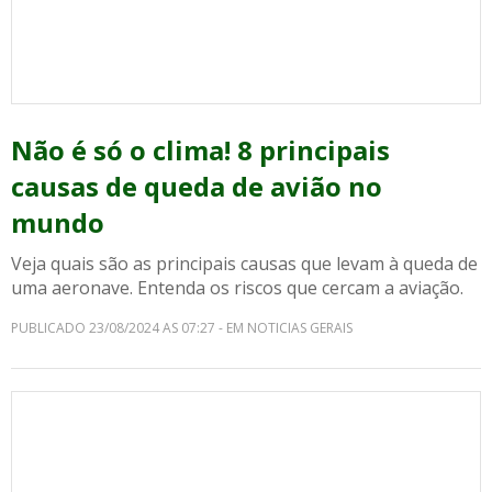
Não é só o clima! 8 principais
causas de queda de avião no
mundo
Veja quais são as principais causas que levam à queda de
uma aeronave. Entenda os riscos que cercam a aviação.
PUBLICADO 23/08/2024 AS 07:27 - EM NOTICIAS GERAIS