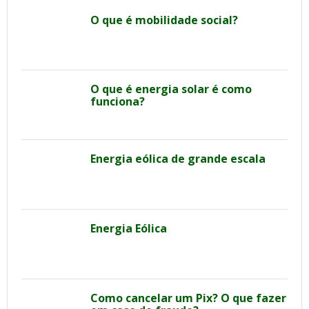
O que é mobilidade social?
O que é energia solar é como
funciona?
Energia eólica de grande escala
Energia Eólica
Como cancelar um Pix? O que fazer