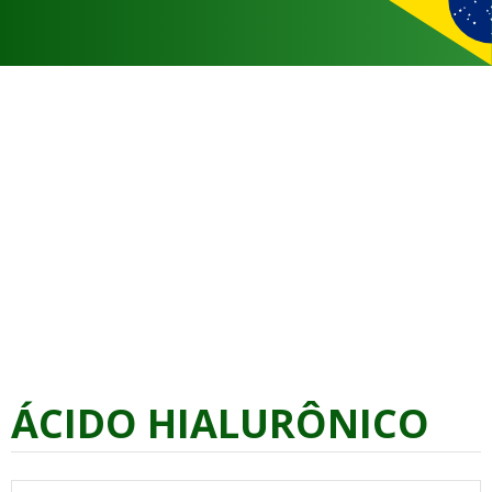
ÁCIDO HIALURÔNICO