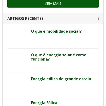
VEJA MAIS
ARTIGOS RECENTES
O que é mobilidade social?
O que é energia solar é como
funciona?
Energia eólica de grande escala
Energia Eólica