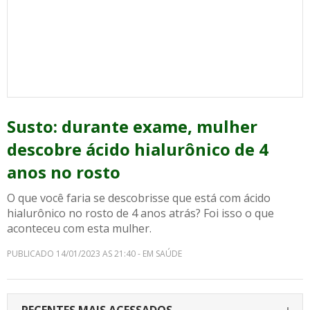
Susto: durante exame, mulher
descobre ácido hialurônico de 4
anos no rosto
O que você faria se descobrisse que está com ácido
hialurônico no rosto de 4 anos atrás? Foi isso o que
aconteceu com esta mulher.
PUBLICADO 14/01/2023 AS 21:40 - EM SAÚDE