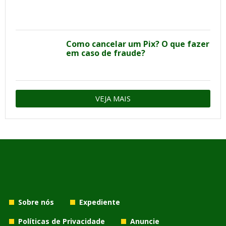
Como cancelar um Pix? O que fazer
em caso de fraude?
VEJA MAIS
Sobre nós
Expediente
Políticas de Privacidade
Anuncie