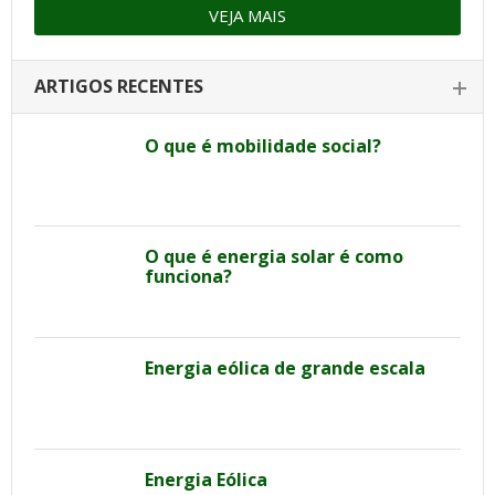
VEJA MAIS
ARTIGOS RECENTES
O que é mobilidade social?
O que é energia solar é como
funciona?
Energia eólica de grande escala
Energia Eólica