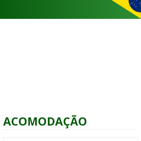
ACOMODAÇÃO