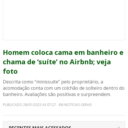
Homem coloca cama em banheiro e
chama de ‘suíte’ no Airbnb; veja
foto
Descrita como “minissuíte” pelo proprietário, a
acomodação conta com um colchão de solteiro dentro do
banheiro. Avaliações são positivas e surpreendem.
PUBLICADO 28/01/2023 AS 07:27 - EM NOTICIAS GERAIS