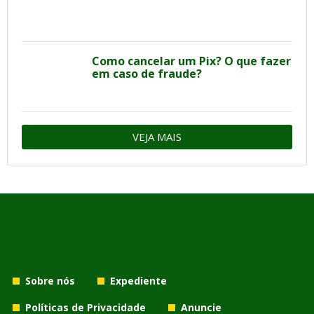
Como cancelar um Pix? O que fazer
em caso de fraude?
VEJA MAIS
Sobre nós
Expediente
Políticas de Privacidade
Anuncie