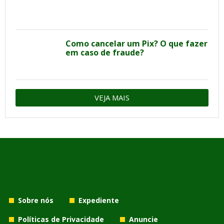
Como cancelar um Pix? O que fazer
em caso de fraude?
VEJA MAIS
Sobre nós
Expediente
Políticas de Privacidade
Anuncie