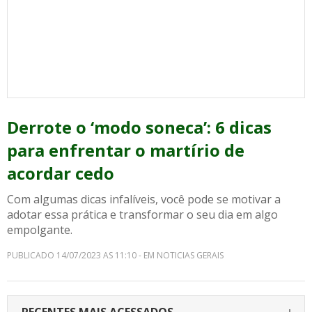
Derrote o ‘modo soneca’: 6 dicas
para enfrentar o martírio de
acordar cedo
Com algumas dicas infalíveis, você pode se motivar a
adotar essa prática e transformar o seu dia em algo
empolgante.
PUBLICADO 14/07/2023 AS 11:10 - EM NOTICIAS GERAIS