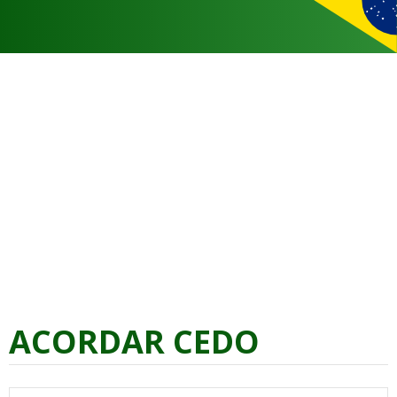
ACORDAR CEDO