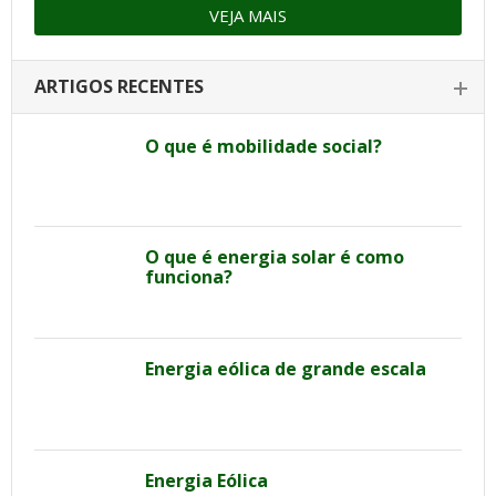
VEJA MAIS
ARTIGOS RECENTES
O que é mobilidade social?
O que é energia solar é como
funciona?
Energia eólica de grande escala
Energia Eólica