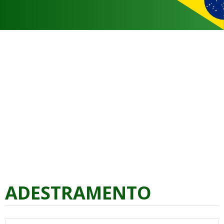
ADESTRAMENTO