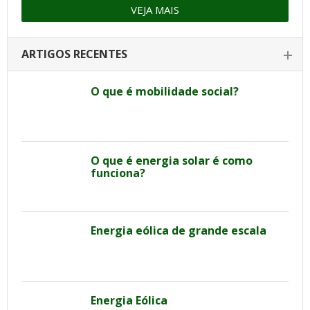
VEJA MAIS
ARTIGOS RECENTES
O que é mobilidade social?
O que é energia solar é como
funciona?
Energia eólica de grande escala
Energia Eólica