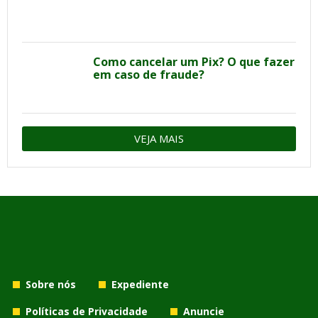
Como cancelar um Pix? O que fazer
em caso de fraude?
VEJA MAIS
Sobre nós
Expediente
Políticas de Privacidade
Anuncie