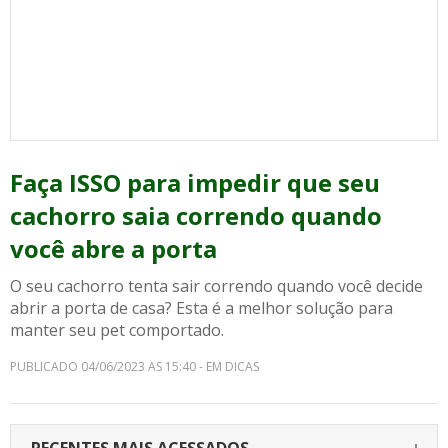
Faça ISSO para impedir que seu
cachorro saia correndo quando
você abre a porta
O seu cachorro tenta sair correndo quando você decide
abrir a porta de casa? Esta é a melhor solução para
manter seu pet comportado.
PUBLICADO 04/06/2023 AS 15:40 - EM DICAS