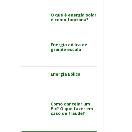
O que é energia solar
é como funciona?
Energia eólica de
grande escala
Energia Eólica
Como cancelar um
Pix? O que fazer em
caso de fraude?