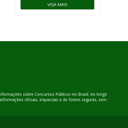
VEJA MAIS
 informações sobre Concursos Públicos no Brasil. Ao longo
nformações oficiais, imparciais e de fontes seguras, sem