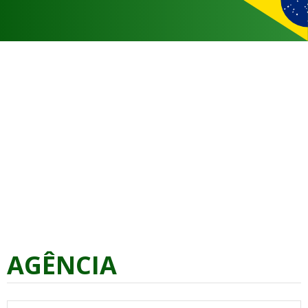
AGÊNCIA