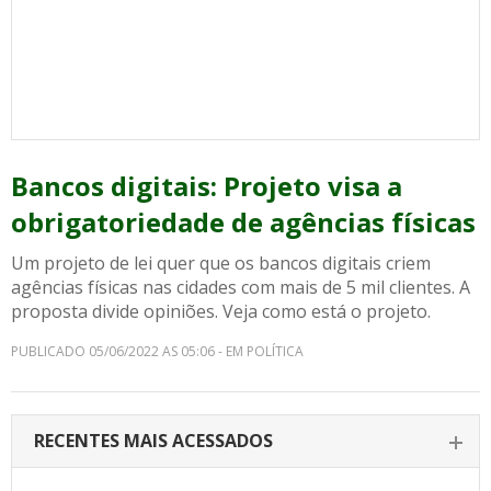
Bancos digitais: Projeto visa a
obrigatoriedade de agências físicas
Um projeto de lei quer que os bancos digitais criem
agências físicas nas cidades com mais de 5 mil clientes. A
proposta divide opiniões. Veja como está o projeto.
PUBLICADO 05/06/2022 AS 05:06 - EM POLÍTICA
RECENTES MAIS ACESSADOS