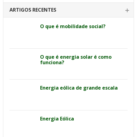
ARTIGOS RECENTES
O que é mobilidade social?
O que é energia solar é como
funciona?
Energia eólica de grande escala
Energia Eólica