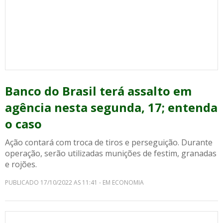
Banco do Brasil terá assalto em
agência nesta segunda, 17; entenda
o caso
Ação contará com troca de tiros e perseguição. Durante
operação, serão utilizadas munições de festim, granadas
e rojões.
PUBLICADO 17/10/2022 AS 11:41 - EM ECONOMIA