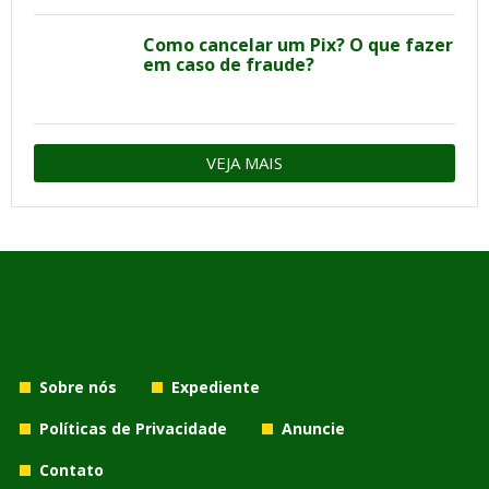
Como cancelar um Pix? O que fazer
em caso de fraude?
VEJA MAIS
Sobre nós
Expediente
Políticas de Privacidade
Anuncie
Contato