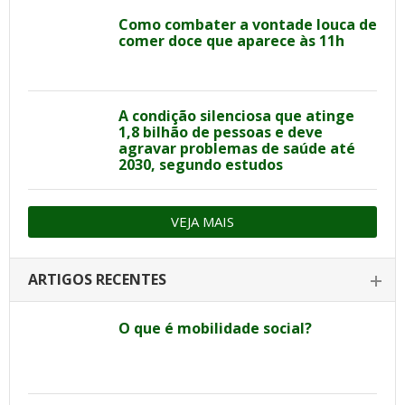
Como combater a vontade louca de
comer doce que aparece às 11h
A condição silenciosa que atinge
1,8 bilhão de pessoas e deve
agravar problemas de saúde até
2030, segundo estudos
VEJA MAIS
ARTIGOS RECENTES
O que é mobilidade social?