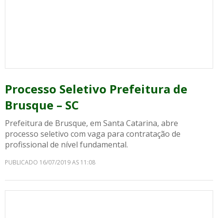
Processo Seletivo Prefeitura de
Brusque – SC
Prefeitura de Brusque, em Santa Catarina, abre
processo seletivo com vaga para contratação de
profissional de nível fundamental.
PUBLICADO 16/07/2019 AS 11:08