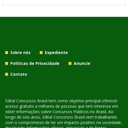
Sobre nós
Expediente
Políticas de Privacidade
Anuncie
Contato
Edital Concursos Brasil tem como objetivo principal oferecer
acesso gratuito a milhares de pessoas que tem interesse em
obter informações sobre Concursos Públicos no Brasil. Ao
longo de seis anos, Edital Concursos Brasil vem trabalhando
com o compromisso de ter um impacto positivo na sociedade,
divulgando informações oficiais, imparciais e de fontes