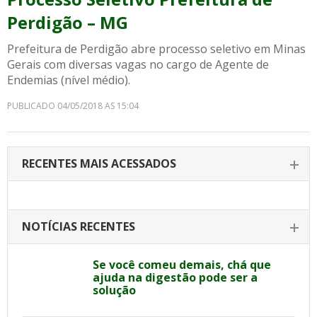
Perdigão – MG
Prefeitura de Perdigão abre processo seletivo em Minas
Gerais com diversas vagas no cargo de Agente de
Endemias (nível médio).
PUBLICADO 04/05/2018 AS 15:04
RECENTES MAIS ACESSADOS
NOTÍCIAS RECENTES
Se você comeu demais, chá que
ajuda na digestão pode ser a
solução