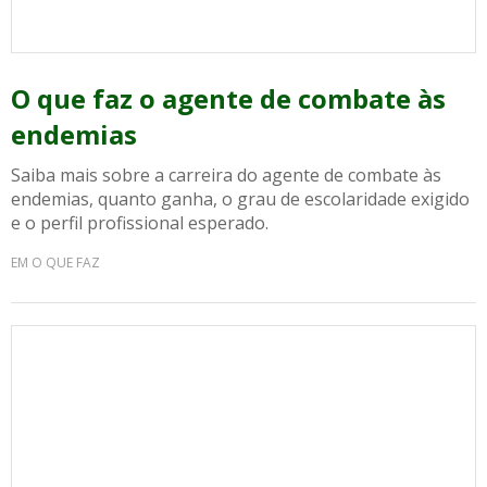
O que faz o agente de combate às
endemias
Saiba mais sobre a carreira do agente de combate às
endemias, quanto ganha, o grau de escolaridade exigido
e o perfil profissional esperado.
EM O QUE FAZ