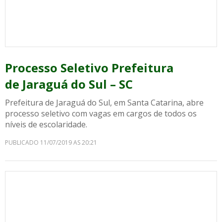
Processo Seletivo Prefeitura
de Jaraguá do Sul – SC
Prefeitura de Jaraguá do Sul, em Santa Catarina, abre
processo seletivo com vagas em cargos de todos os
níveis de escolaridade.
PUBLICADO 11/07/2019 AS 20:21