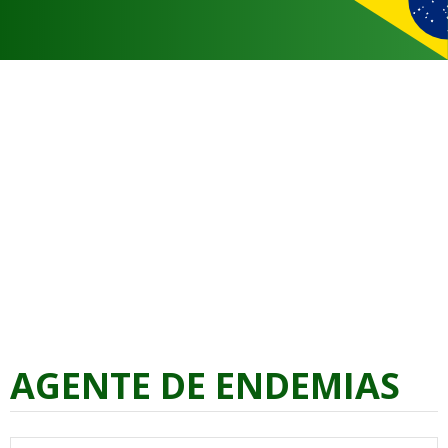
AGENTE DE ENDEMIAS