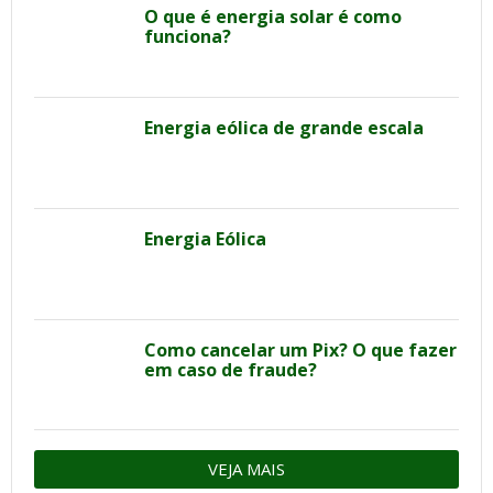
O que é energia solar é como
funciona?
Energia eólica de grande escala
Energia Eólica
Como cancelar um Pix? O que fazer
em caso de fraude?
VEJA MAIS