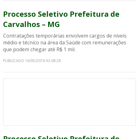
Processo Seletivo Prefeitura de
Carvalhos – MG
Contratações temporárias envolvem cargos de níveis
médio e técnico na área da Saúde com remunerações
que podem chegar até R$ 1 mil.
PUBLICADO 16/05/2018 AS 08:28
Processo Seletivo Prefeitura de