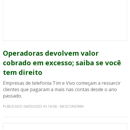
Operadoras devolvem valor
cobrado em excesso; saiba se você
tem direito
Empresas de telefonia Tim e Vivo começam a ressarcir
clientes que pagaram a mais nas contas desde o ano
passado.
PUBLICADO 04/03/2023 AS 16:06 - EM ECONOMIA