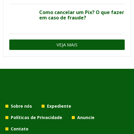
Como cancelar um Pix? O que fazer
em caso de fraude?
VEJA MAIS
Sobre nós
Expediente
Políticas de Privacidade
Anuncie
Contato