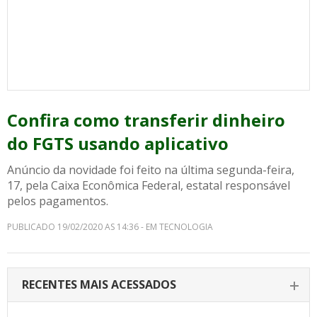
Confira como transferir dinheiro
do FGTS usando aplicativo
Anúncio da novidade foi feito na última segunda-feira,
17, pela Caixa Econômica Federal, estatal responsável
pelos pagamentos.
PUBLICADO 19/02/2020 AS 14:36 - EM TECNOLOGIA
RECENTES MAIS ACESSADOS