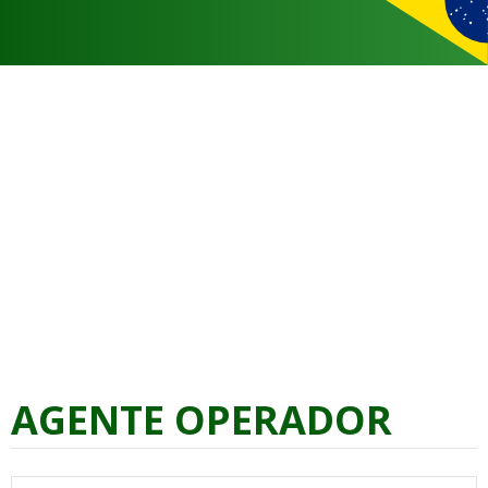
AGENTE OPERADOR