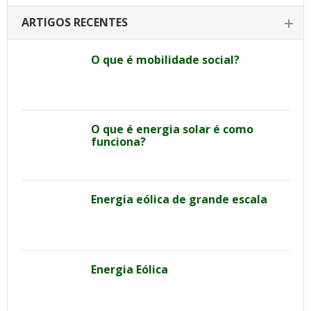
ARTIGOS RECENTES
O que é mobilidade social?
O que é energia solar é como
funciona?
Energia eólica de grande escala
Energia Eólica