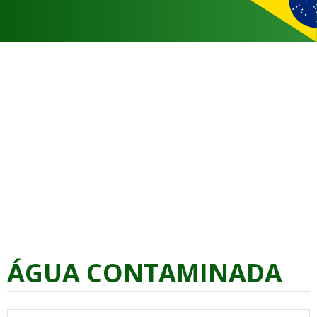
ÁGUA CONTAMINADA