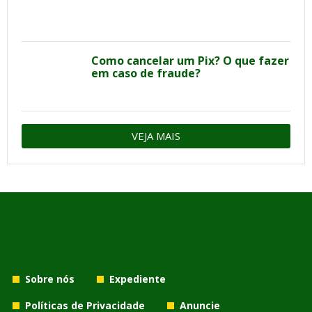
Como cancelar um Pix? O que fazer
em caso de fraude?
VEJA MAIS
Sobre nós
Expediente
Políticas de Privacidade
Anuncie