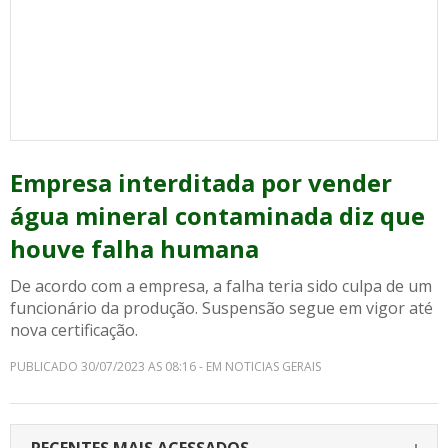
Empresa interditada por vender
água mineral contaminada diz que
houve falha humana
De acordo com a empresa, a falha teria sido culpa de um
funcionário da produção. Suspensão segue em vigor até
nova certificação.
PUBLICADO 30/07/2023 AS 08:16 - EM NOTICIAS GERAIS