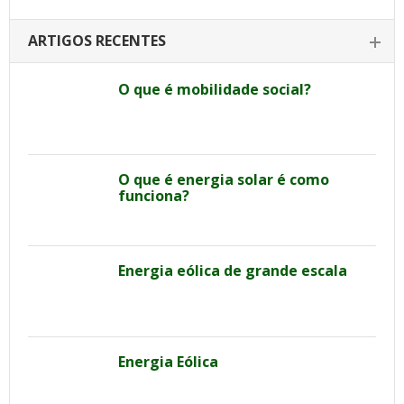
ARTIGOS RECENTES
O que é mobilidade social?
O que é energia solar é como
funciona?
Energia eólica de grande escala
Energia Eólica