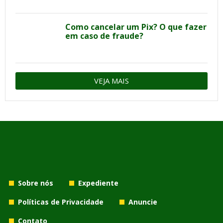
Como cancelar um Pix? O que fazer
em caso de fraude?
VEJA MAIS
Sobre nós
Expediente
Políticas de Privacidade
Anuncie
Contato