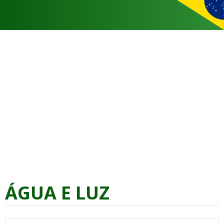
ÁGUA E LUZ