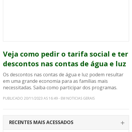
Veja como pedir o tarifa social e ter
descontos nas contas de água e luz
Os descontos nas contas de água e luz podem resultar
em uma grande economia para as famílias mais
necessitadas. Saiba como participar dos programas.
PUBLICADO 20/11/2023 AS 16:49 - EM NOTICIAS GERAIS
RECENTES MAIS ACESSADOS