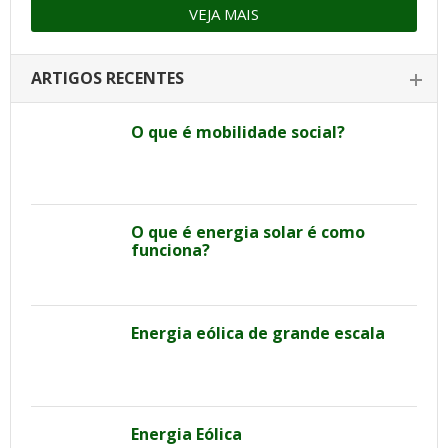
VEJA MAIS
ARTIGOS RECENTES
O que é mobilidade social?
O que é energia solar é como
funciona?
Energia eólica de grande escala
Energia Eólica