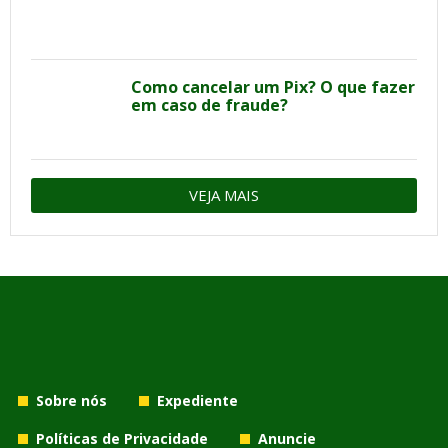
Como cancelar um Pix? O que fazer
em caso de fraude?
VEJA MAIS
Sobre nós
Expediente
Políticas de Privacidade
Anuncie