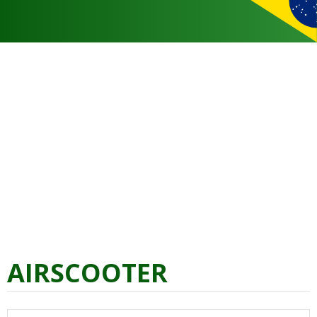
AIRSCOOTER