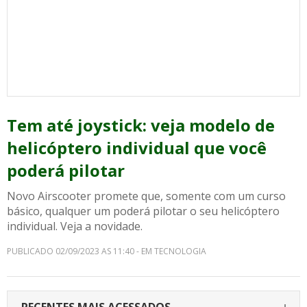
Tem até joystick: veja modelo de
helicóptero individual que você
poderá pilotar
Novo Airscooter promete que, somente com um curso
básico, qualquer um poderá pilotar o seu helicóptero
individual. Veja a novidade.
PUBLICADO 02/09/2023 AS 11:40 - EM TECNOLOGIA