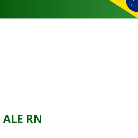
ALE RN