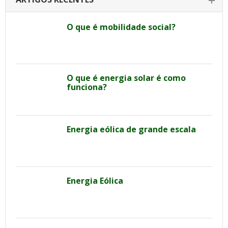
O que é mobilidade social?
O que é energia solar é como
funciona?
Energia eólica de grande escala
Energia Eólica