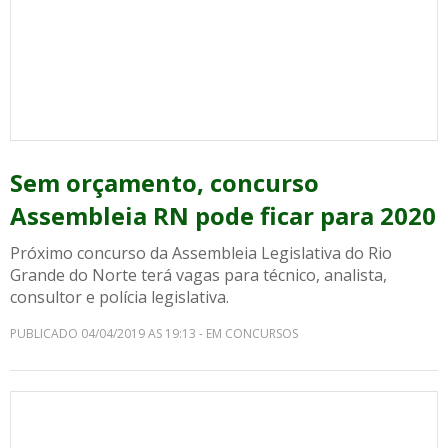
Sem orçamento, concurso
Assembleia RN pode ficar para 2020
Próximo concurso da Assembleia Legislativa do Rio
Grande do Norte terá vagas para técnico, analista,
consultor e polícia legislativa.
PUBLICADO 04/04/2019 AS 19:13 - EM CONCURSOS