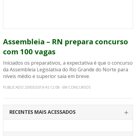
Assembleia – RN prepara concurso
com 100 vagas
Iniciados os preparativos, a expectativa é que o concurso
da Assembleia Legislativa do Rio Grande do Norte para
níveis médio e superior saia em breve.
PUBLICADO 20/03/2019 AS 12:08 - EM CONCURSOS
RECENTES MAIS ACESSADOS