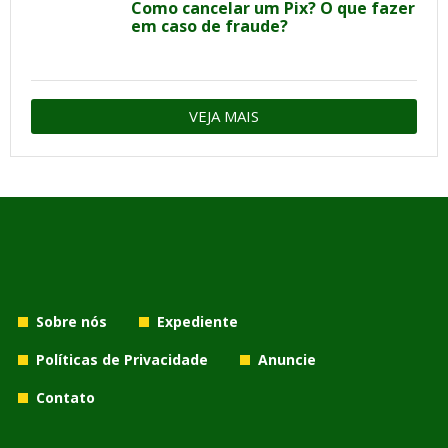
Como cancelar um Pix? O que fazer
em caso de fraude?
VEJA MAIS
Sobre nós
Expediente
Políticas de Privacidade
Anuncie
Contato