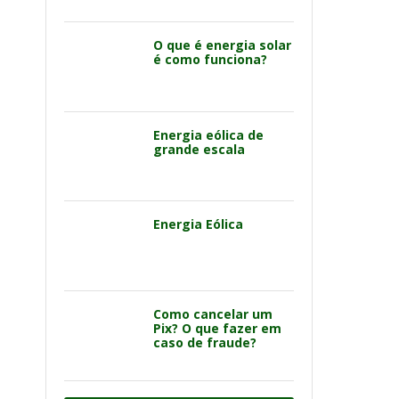
O que é energia solar
é como funciona?
Energia eólica de
grande escala
Energia Eólica
Como cancelar um
Pix? O que fazer em
caso de fraude?