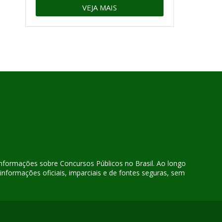
VEJA MAIS
 informações sobre Concursos Públicos no Brasil. Ao longo
nformações oficiais, imparciais e de fontes seguras, sem