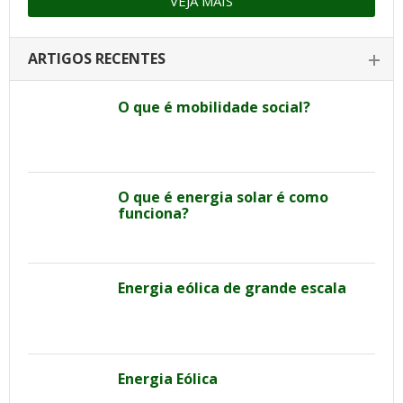
VEJA MAIS
ARTIGOS RECENTES
O que é mobilidade social?
O que é energia solar é como
funciona?
Energia eólica de grande escala
Energia Eólica