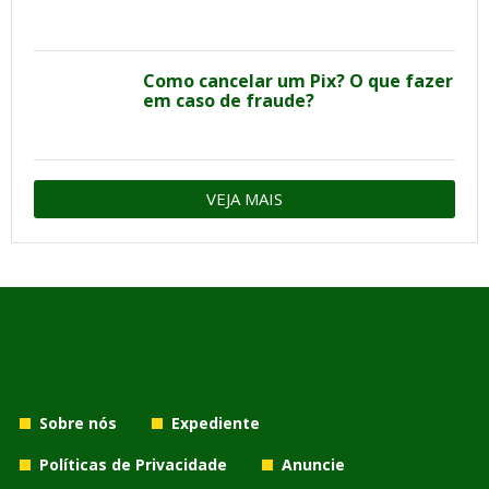
Como cancelar um Pix? O que fazer
em caso de fraude?
VEJA MAIS
Sobre nós
Expediente
Políticas de Privacidade
Anuncie