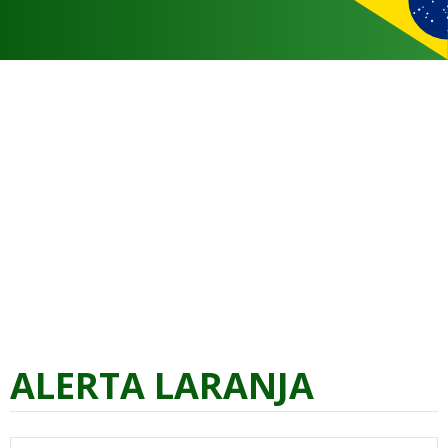
ALERTA LARANJA