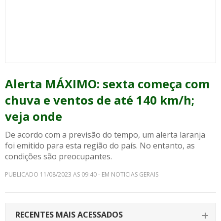
Alerta MÁXIMO: sexta começa com
chuva e ventos de até 140 km/h;
veja onde
De acordo com a previsão do tempo, um alerta laranja
foi emitido para esta região do país. No entanto, as
condições são preocupantes.
PUBLICADO 11/08/2023 AS 09:40 - EM NOTICIAS GERAIS
RECENTES MAIS ACESSADOS