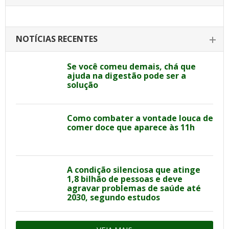
NOTÍCIAS RECENTES
Se você comeu demais, chá que
ajuda na digestão pode ser a
solução
Como combater a vontade louca de
comer doce que aparece às 11h
A condição silenciosa que atinge
1,8 bilhão de pessoas e deve
agravar problemas de saúde até
2030, segundo estudos