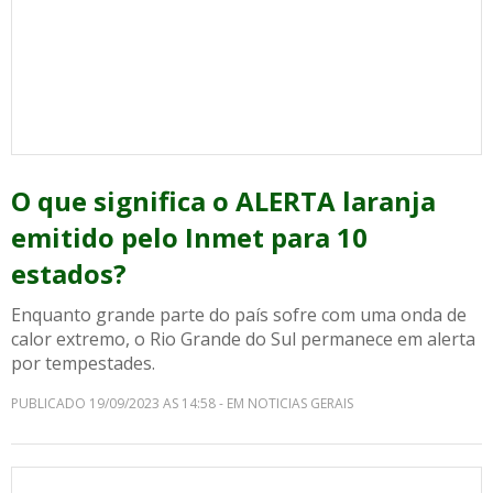
O que significa o ALERTA laranja
emitido pelo Inmet para 10
estados?
Enquanto grande parte do país sofre com uma onda de
calor extremo, o Rio Grande do Sul permanece em alerta
por tempestades.
PUBLICADO 19/09/2023 AS 14:58 - EM NOTICIAS GERAIS