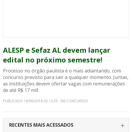
ALESP e Sefaz AL devem lançar
edital no próximo semestre!
Processo no órgão paulista é o mais adiantando, com
concurso previsto para sair a qualquer momento. Juntas,
as instituições devem ofertar vagas com remunerações
de até R$ 17 mil!
PUBLICADO 18/06/2018 AS 13:25 - EM CONCURSOS
RECENTES MAIS ACESSADOS