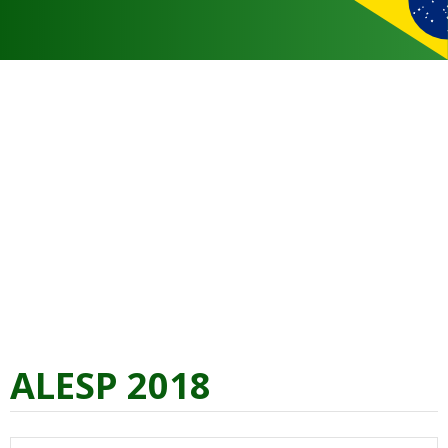
ALESP 2018