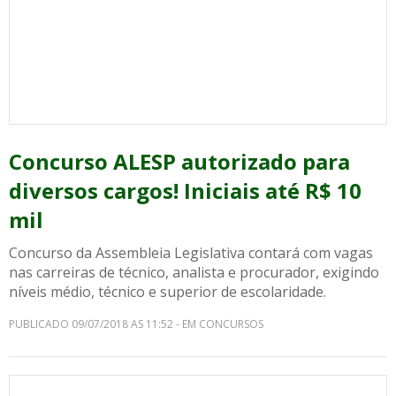
Concurso ALESP autorizado para
diversos cargos! Iniciais até R$ 10
mil
Concurso da Assembleia Legislativa contará com vagas
nas carreiras de técnico, analista e procurador, exigindo
níveis médio, técnico e superior de escolaridade.
PUBLICADO 09/07/2018 AS 11:52 - EM CONCURSOS