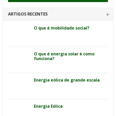
ARTIGOS RECENTES
O que é mobilidade social?
O que é energia solar é como
funciona?
Energia eólica de grande escala
Energia Eólica