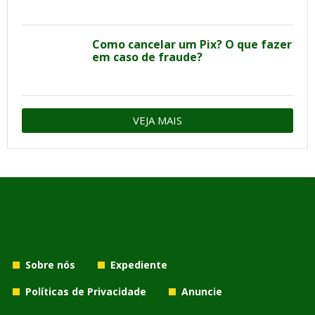
Como cancelar um Pix? O que fazer
em caso de fraude?
VEJA MAIS
Sobre nós
Expediente
Políticas de Privacidade
Anuncie