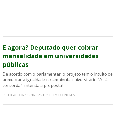
E agora? Deputado quer cobrar
mensalidade em universidades
públicas
De acordo com o parlamentar, o projeto tem o intuito de
aumentar a igualdade no ambiente universitário. Você
concorda? Entenda a proposta!
PUBLICADO 02/09/2023 AS 19:11 - EM ECONOMIA