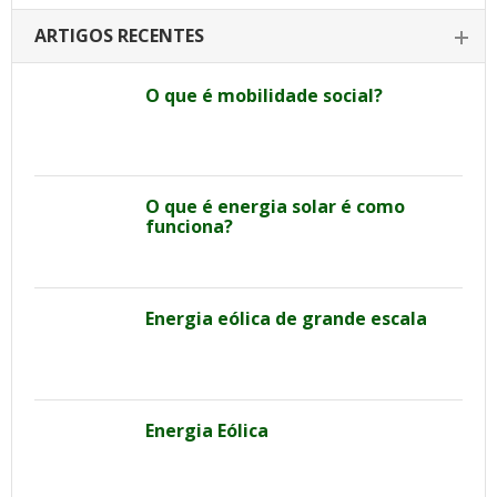
ARTIGOS RECENTES
O que é mobilidade social?
O que é energia solar é como
funciona?
Energia eólica de grande escala
Energia Eólica