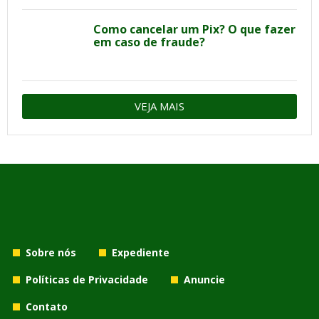
Como cancelar um Pix? O que fazer
em caso de fraude?
VEJA MAIS
Sobre nós
Expediente
Políticas de Privacidade
Anuncie
Contato