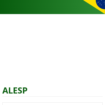
ALESP