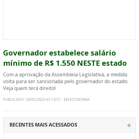
Governador estabelece salário
mínimo de R$ 1.550 NESTE estado
Com a aprovação da Assembleia Legislativa, a medida
volta para ser sancionada pelo governador do estado.
Veja quem terá direito!
PUBLICADO 18/05/2023 AS 16:57 - EM ECONOMIA
RECENTES MAIS ACESSADOS