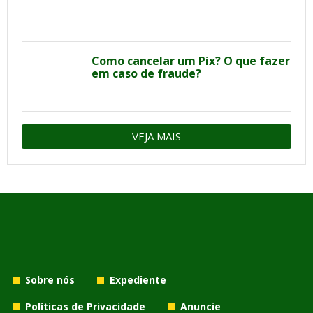
Como cancelar um Pix? O que fazer
em caso de fraude?
VEJA MAIS
Sobre nós
Expediente
Políticas de Privacidade
Anuncie