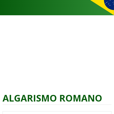
ALGARISMO ROMANO