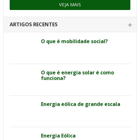
VEJA MAIS
ARTIGOS RECENTES
O que é mobilidade social?
O que é energia solar é como
funciona?
Energia eólica de grande escala
Energia Eólica