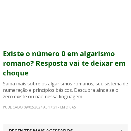
Existe o número 0 em algarismo
romano? Resposta vai te deixar em
choque
Saiba mais sobre os algarismos romanos, seu sistema de
numeração e princípios básicos. Descubra ainda se o
zero existe ou não nessa linguagem.
PUBLICADO 09/02/2024 AS 17:31 - EM DICAS