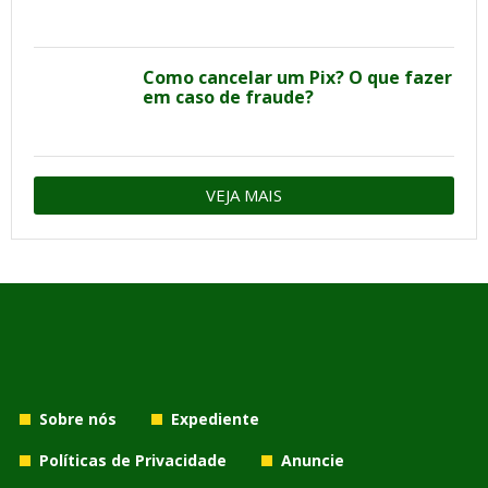
Como cancelar um Pix? O que fazer
em caso de fraude?
VEJA MAIS
Sobre nós
Expediente
Políticas de Privacidade
Anuncie