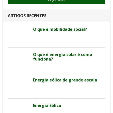
ARTIGOS RECENTES
O que é mobilidade social?
O que é energia solar é como
funciona?
Energia eólica de grande escala
Energia Eólica