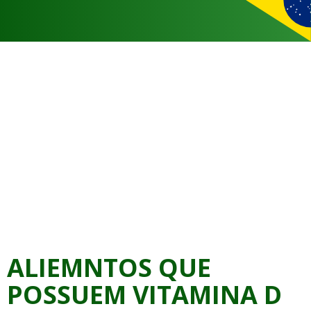
ALIEMNTOS QUE
POSSUEM VITAMINA D