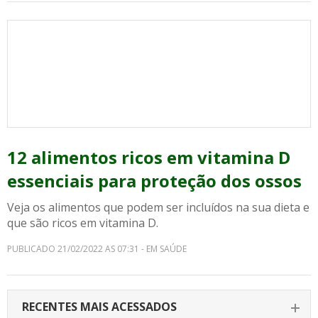
12 alimentos ricos em vitamina D
essenciais para proteção dos ossos
Veja os alimentos que podem ser incluídos na sua dieta e
que são ricos em vitamina D.
PUBLICADO 21/02/2022 AS 07:31 - EM SAÚDE
RECENTES MAIS ACESSADOS