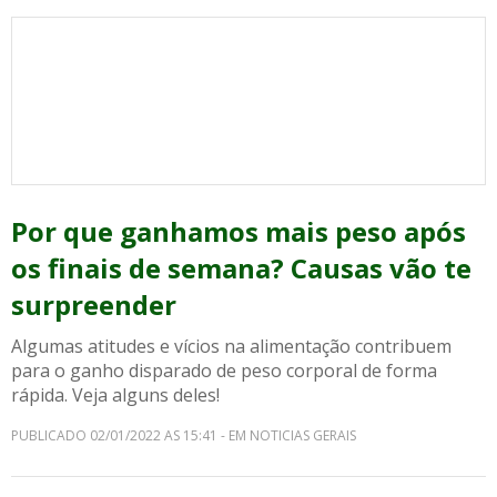
Por que ganhamos mais peso após
os finais de semana? Causas vão te
surpreender
Algumas atitudes e vícios na alimentação contribuem
para o ganho disparado de peso corporal de forma
rápida. Veja alguns deles!
PUBLICADO 02/01/2022 AS 15:41 - EM NOTICIAS GERAIS