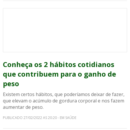
Conheça os 2 hábitos cotidianos
que contribuem para o ganho de
peso
Existem certos hábitos, que poderíamos deixar de fazer,
que elevam o acúmulo de gordura corporal e nos fazem
aumentar de peso.
PUBLICADO 27/02/2022 AS 20:20 - EM SAÚDE