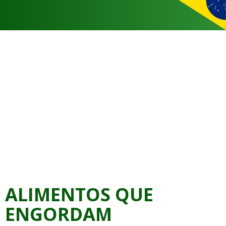
ALIMENTOS QUE
ENGORDAM