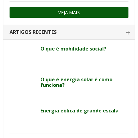
VEJA MAIS
ARTIGOS RECENTES
O que é mobilidade social?
O que é energia solar é como
funciona?
Energia eólica de grande escala