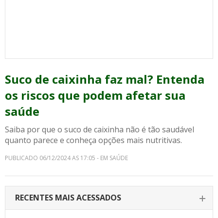
Suco de caixinha faz mal? Entenda
os riscos que podem afetar sua
saúde
Saiba por que o suco de caixinha não é tão saudável
quanto parece e conheça opções mais nutritivas.
PUBLICADO 06/12/2024 AS 17:05 - EM SAÚDE
RECENTES MAIS ACESSADOS