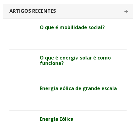
ARTIGOS RECENTES
O que é mobilidade social?
O que é energia solar é como
funciona?
Energia eólica de grande escala
Energia Eólica