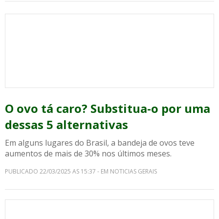
O ovo tá caro? Substitua-o por uma
dessas 5 alternativas
Em alguns lugares do Brasil, a bandeja de ovos teve
aumentos de mais de 30% nos últimos meses.
PUBLICADO 22/03/2025 AS 15:37 - EM NOTICIAS GERAIS