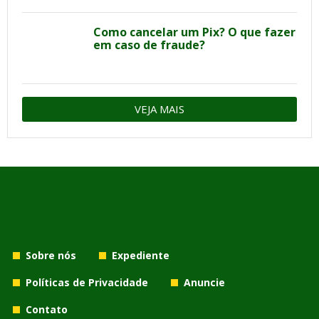
Como cancelar um Pix? O que fazer
em caso de fraude?
VEJA MAIS
Sobre nós
Expediente
Políticas de Privacidade
Anuncie
Contato