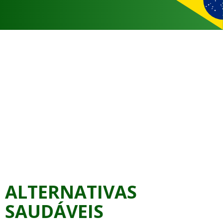
ALTERNATIVAS
SAUDÁVEIS