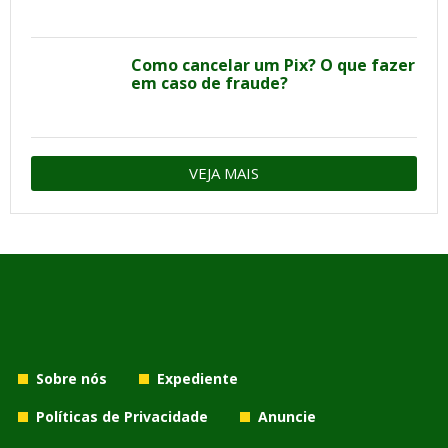
Como cancelar um Pix? O que fazer
em caso de fraude?
VEJA MAIS
Sobre nós
Expediente
Políticas de Privacidade
Anuncie