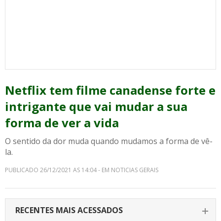
Netflix tem filme canadense forte e
intrigante que vai mudar a sua
forma de ver a vida
O sentido da dor muda quando mudamos a forma de vê-
la.
PUBLICADO 26/12/2021 AS 14:04 - EM NOTICIAS GERAIS
RECENTES MAIS ACESSADOS