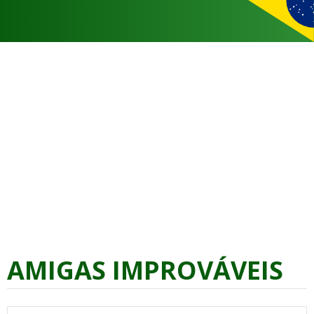
AMIGAS IMPROVÁVEIS