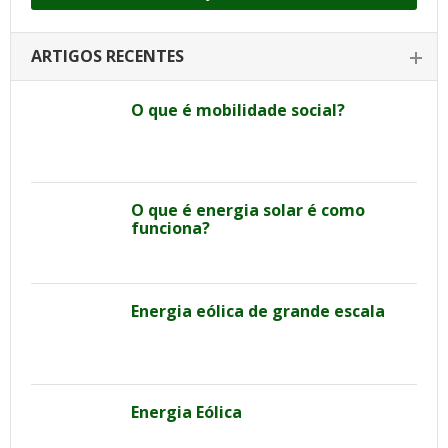
ARTIGOS RECENTES
O que é mobilidade social?
O que é energia solar é como
funciona?
Energia eólica de grande escala
Energia Eólica