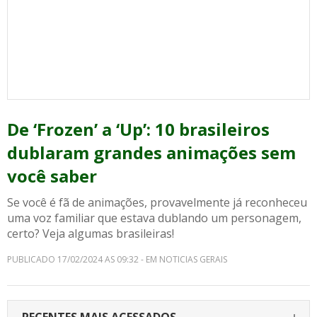
De ‘Frozen’ a ‘Up’: 10 brasileiros
dublaram grandes animações sem
você saber
Se você é fã de animações, provavelmente já reconheceu
uma voz familiar que estava dublando um personagem,
certo? Veja algumas brasileiras!
PUBLICADO 17/02/2024 AS 09:32 - EM NOTICIAS GERAIS