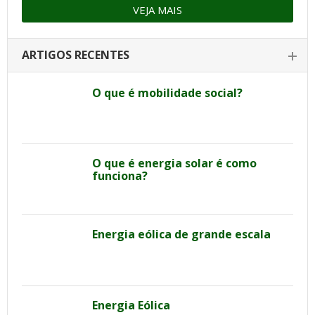
VEJA MAIS
ARTIGOS RECENTES
O que é mobilidade social?
O que é energia solar é como
funciona?
Energia eólica de grande escala
Energia Eólica