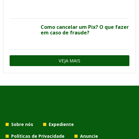
Como cancelar um Pix? O que fazer
em caso de fraude?
VEJA MAIS
Sobre nós
Expediente
Políticas de Privacidade
Anuncie