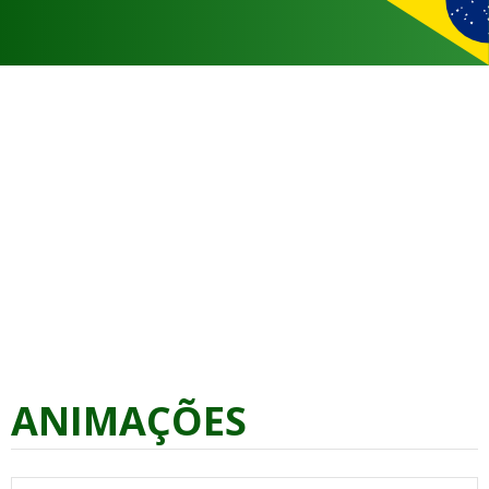
ANIMAÇÕES