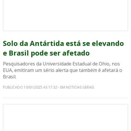
Solo da Antártida está se elevando
e Brasil pode ser afetado
Pesquisadores da Universidade Estadual de Ohio, nos
EUA, emitiram um sério alerta que também é afetará o
Brasil.
PUBLICADO 10/01/2025 AS 17:32 - EM NOTICIAS GERAIS