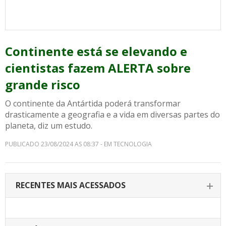
Continente está se elevando e
cientistas fazem ALERTA sobre
grande risco
O continente da Antártida poderá transformar
drasticamente a geografia e a vida em diversas partes do
planeta, diz um estudo.
PUBLICADO 23/08/2024 AS 08:37 - EM TECNOLOGIA
RECENTES MAIS ACESSADOS