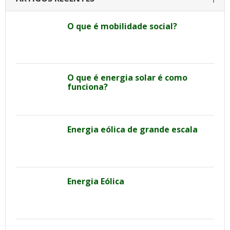
O que é mobilidade social?
O que é energia solar é como
funciona?
Energia eólica de grande escala
Energia Eólica