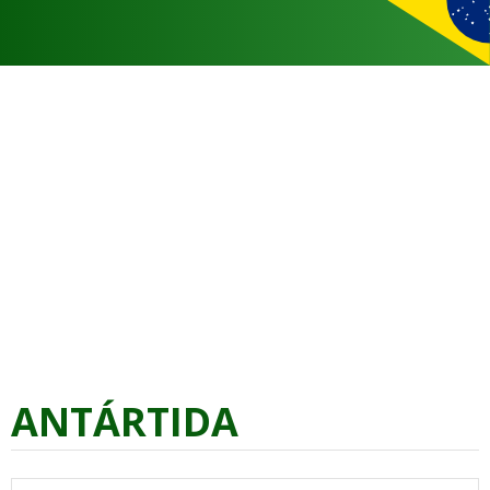
ANTÁRTIDA