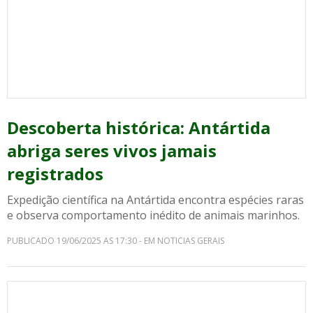
Descoberta histórica: Antártida
abriga seres vivos jamais
registrados
Expedição científica na Antártida encontra espécies raras
e observa comportamento inédito de animais marinhos.
PUBLICADO 19/06/2025 AS 17:30 - EM NOTICIAS GERAIS