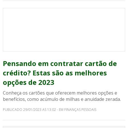
Pensando em contratar cartão de
crédito? Estas são as melhores
opções de 2023
Conheça os cartões que oferecem melhores opções e
benefícios, como acúmulo de milhas e anuidade zerada.
PUBLICADO 29/01/2023 AS 13:02 - EM FINANÇAS PESSOAIS