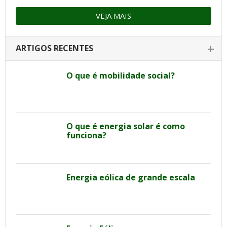
VEJA MAIS
ARTIGOS RECENTES
O que é mobilidade social?
O que é energia solar é como
funciona?
Energia eólica de grande escala