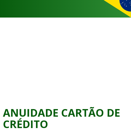
ANUIDADE CARTÃO DE
CRÉDITO