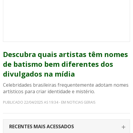
Descubra quais artistas têm nomes
de batismo bem diferentes dos
divulgados na mídia
Celebridades brasileiras frequentemente adotam nomes
artísticos para criar identidade e mistério.
PUBLICADO 22/04/2025 AS 19:34 - EM NOTICIAS GERAIS
RECENTES MAIS ACESSADOS