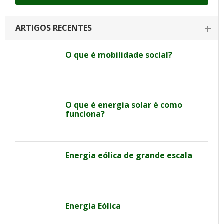
ARTIGOS RECENTES
O que é mobilidade social?
O que é energia solar é como
funciona?
Energia eólica de grande escala
Energia Eólica