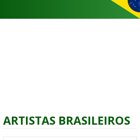
ARTISTAS BRASILEIROS