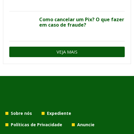
Como cancelar um Pix? O que fazer
em caso de fraude?
VEJA MAIS
Sobre nós
Expediente
Políticas de Privacidade
Anuncie