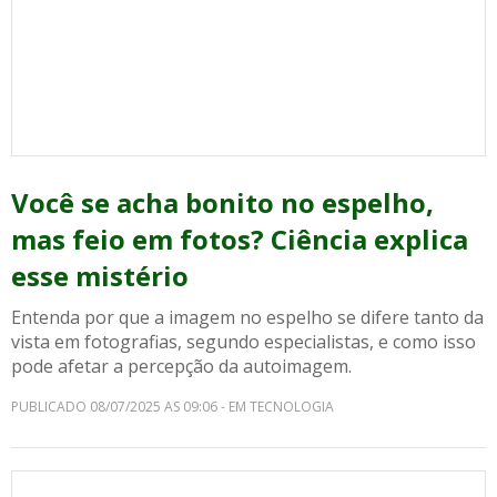
Você se acha bonito no espelho,
mas feio em fotos? Ciência explica
esse mistério
Entenda por que a imagem no espelho se difere tanto da
vista em fotografias, segundo especialistas, e como isso
pode afetar a percepção da autoimagem.
PUBLICADO 08/07/2025 AS 09:06 - EM TECNOLOGIA