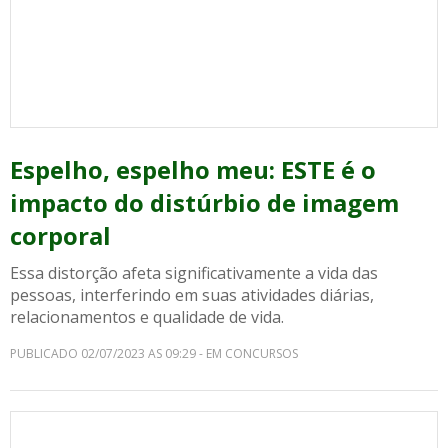
Espelho, espelho meu: ESTE é o
impacto do distúrbio de imagem
corporal
Essa distorção afeta significativamente a vida das
pessoas, interferindo em suas atividades diárias,
relacionamentos e qualidade de vida.
PUBLICADO 02/07/2023 AS 09:29 - EM CONCURSOS