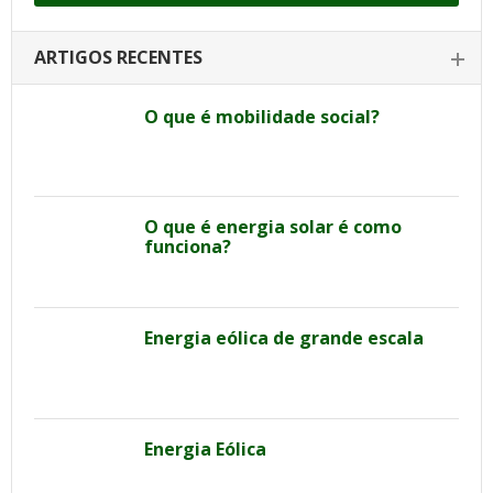
ARTIGOS RECENTES
O que é mobilidade social?
O que é energia solar é como
funciona?
Energia eólica de grande escala
Energia Eólica