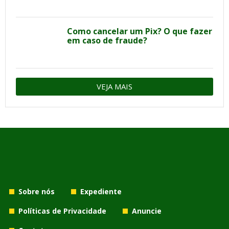
Como cancelar um Pix? O que fazer
em caso de fraude?
VEJA MAIS
Sobre nós
Expediente
Políticas de Privacidade
Anuncie