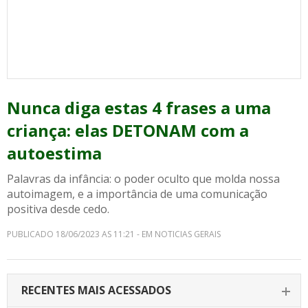
Nunca diga estas 4 frases a uma
criança: elas DETONAM com a
autoestima
Palavras da infância: o poder oculto que molda nossa
autoimagem, e a importância de uma comunicação
positiva desde cedo.
PUBLICADO 18/06/2023 AS 11:21 - EM NOTICIAS GERAIS
RECENTES MAIS ACESSADOS