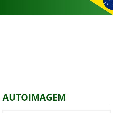
AUTOIMAGEM