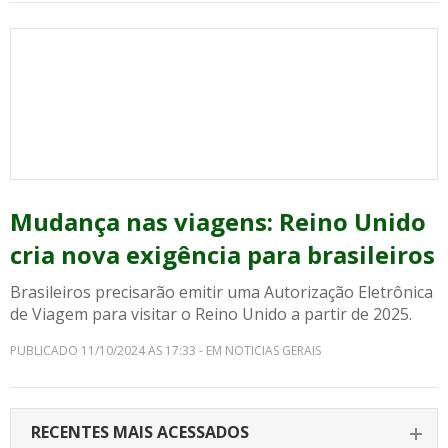
Mudança nas viagens: Reino Unido
cria nova exigência para brasileiros
Brasileiros precisarão emitir uma Autorização Eletrônica
de Viagem para visitar o Reino Unido a partir de 2025.
PUBLICADO 11/10/2024 AS 17:33 - EM NOTICIAS GERAIS
RECENTES MAIS ACESSADOS