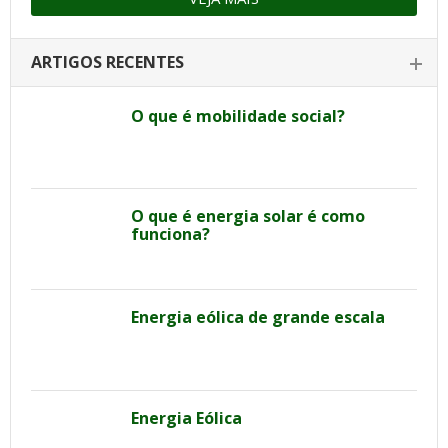
ARTIGOS RECENTES
O que é mobilidade social?
O que é energia solar é como
funciona?
Energia eólica de grande escala
Energia Eólica