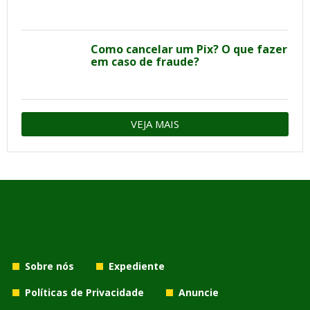
Como cancelar um Pix? O que fazer
em caso de fraude?
VEJA MAIS
Sobre nós
Expediente
Políticas de Privacidade
Anuncie