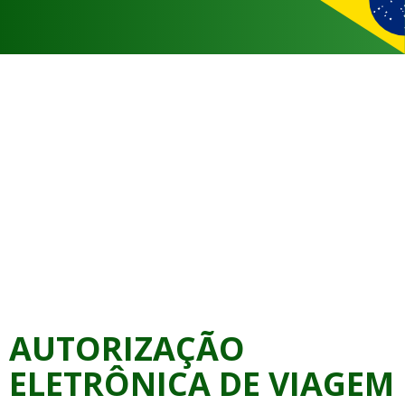
AUTORIZAÇÃO
ELETRÔNICA DE VIAGEM