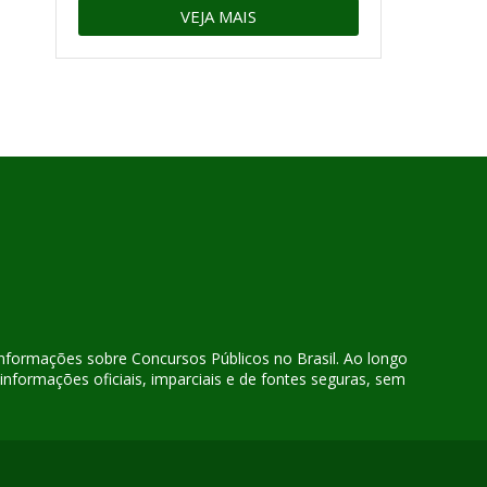
VEJA MAIS
 informações sobre Concursos Públicos no Brasil. Ao longo
nformações oficiais, imparciais e de fontes seguras, sem