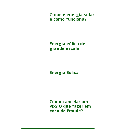
O que é energia solar
é como funciona?
Energia eólica de
grande escala
Energia Eólica
Como cancelar um
Pix? O que fazer em
caso de fraude?