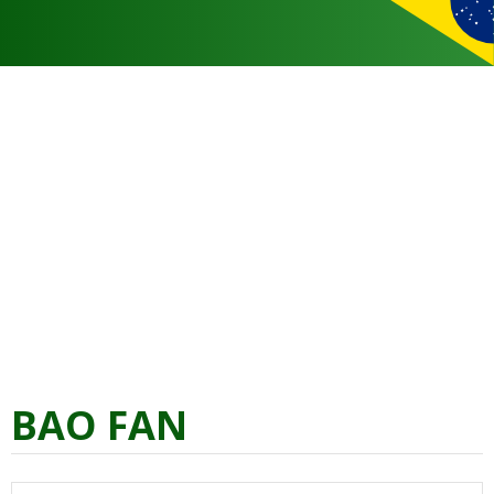
BAO FAN