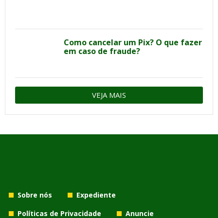
Como cancelar um Pix? O que fazer
em caso de fraude?
VEJA MAIS
Sobre nós
Expediente
Políticas de Privacidade
Anuncie