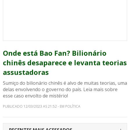
Onde está Bao Fan? Bilionário
chinês desaparece e levanta teorias
assustadoras
Sumiço do bilionário chinês é alvo de muitas teorias, uma
delas envolvendo o governo do país. Leia mais sobre
esse caso envolto de mistério!
PUBLICADO 12/03/2023 AS 21:52 - EM POLÍTICA