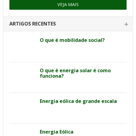
VEJA MAIS
ARTIGOS RECENTES
O que é mobilidade social?
O que é energia solar é como
funciona?
Energia eólica de grande escala
Energia Eólica