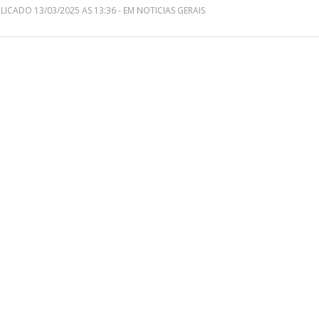
LICADO 13/03/2025 AS 13:36 - EM NOTICIAS GERAIS