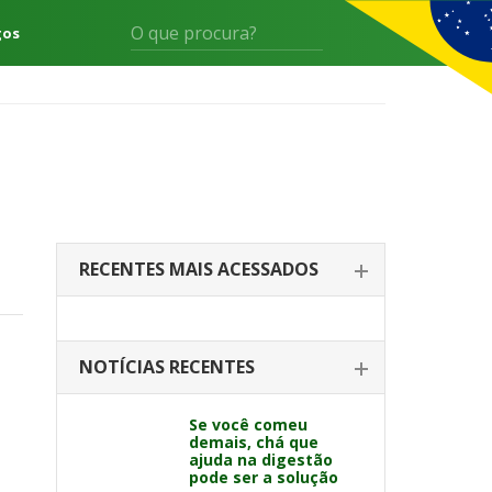
gos
RECENTES MAIS ACESSADOS
NOTÍCIAS RECENTES
Se você comeu
demais, chá que
ajuda na digestão
pode ser a solução