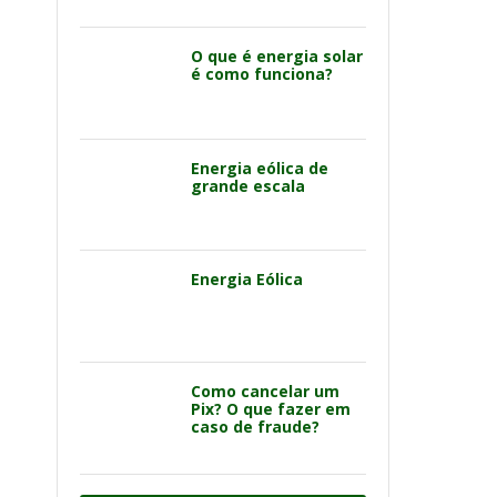
O que é energia solar
é como funciona?
Energia eólica de
grande escala
Energia Eólica
Como cancelar um
Pix? O que fazer em
caso de fraude?