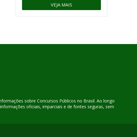
VEJA MAIS
 informações sobre Concursos Públicos no Brasil. Ao longo
nformações oficiais, imparciais e de fontes seguras, sem