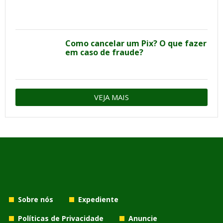
Como cancelar um Pix? O que fazer
em caso de fraude?
VEJA MAIS
Sobre nós
Expediente
Políticas de Privacidade
Anuncie