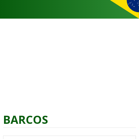
BARCOS