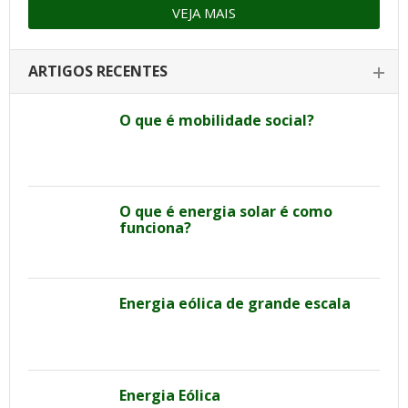
VEJA MAIS
ARTIGOS RECENTES
O que é mobilidade social?
O que é energia solar é como
funciona?
Energia eólica de grande escala
Energia Eólica