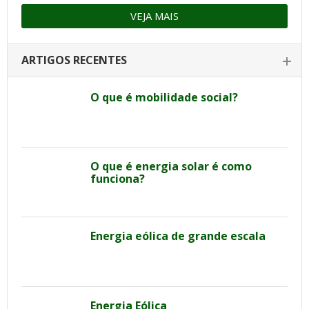
VEJA MAIS
ARTIGOS RECENTES
O que é mobilidade social?
O que é energia solar é como
funciona?
Energia eólica de grande escala
Energia Eólica