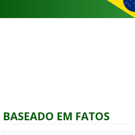
BASEADO EM FATOS