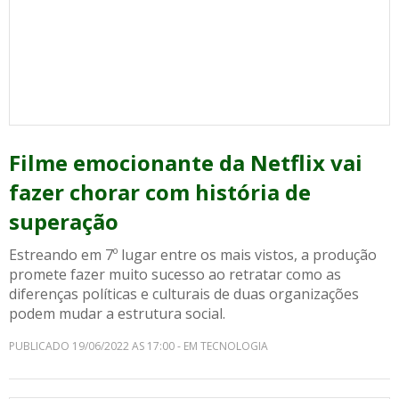
Filme emocionante da Netflix vai
fazer chorar com história de
superação
Estreando em 7º lugar entre os mais vistos, a produção
promete fazer muito sucesso ao retratar como as
diferenças políticas e culturais de duas organizações
podem mudar a estrutura social.
PUBLICADO 19/06/2022 AS 17:00 - EM TECNOLOGIA