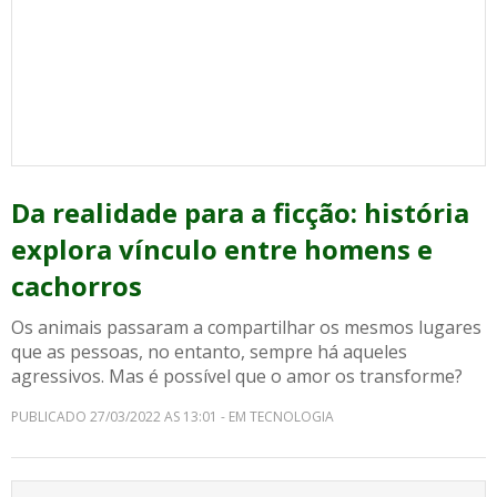
Da realidade para a ficção: história
explora vínculo entre homens e
cachorros
Os animais passaram a compartilhar os mesmos lugares
que as pessoas, no entanto, sempre há aqueles
agressivos. Mas é possível que o amor os transforme?
PUBLICADO 27/03/2022 AS 13:01 - EM TECNOLOGIA