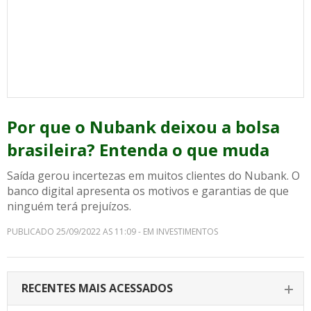
Por que o Nubank deixou a bolsa
brasileira? Entenda o que muda
Saída gerou incertezas em muitos clientes do Nubank. O
banco digital apresenta os motivos e garantias de que
ninguém terá prejuízos.
PUBLICADO 25/09/2022 AS 11:09 - EM INVESTIMENTOS
RECENTES MAIS ACESSADOS