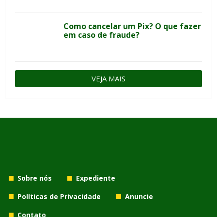
Como cancelar um Pix? O que fazer
em caso de fraude?
VEJA MAIS
Sobre nós
Expediente
Políticas de Privacidade
Anuncie
Contato