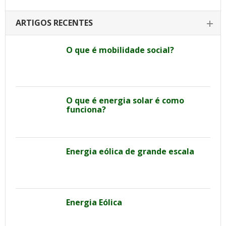
ARTIGOS RECENTES
O que é mobilidade social?
O que é energia solar é como
funciona?
Energia eólica de grande escala
Energia Eólica