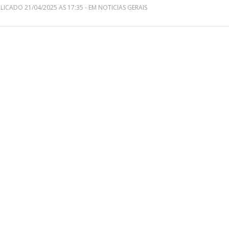
LICADO 21/04/2025 AS 17:35 - EM NOTICIAS GERAIS