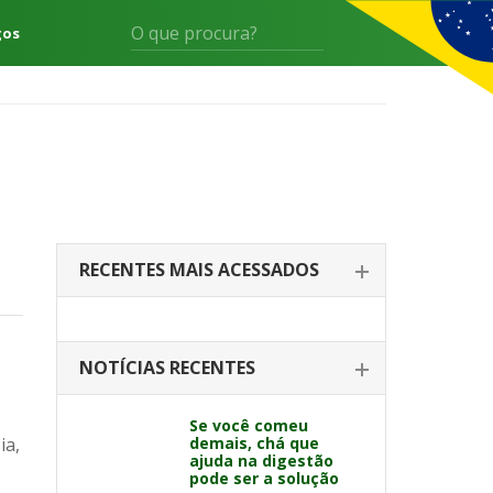
gos
RECENTES MAIS ACESSADOS
NOTÍCIAS RECENTES
Se você comeu
ia,
demais, chá que
ajuda na digestão
pode ser a solução