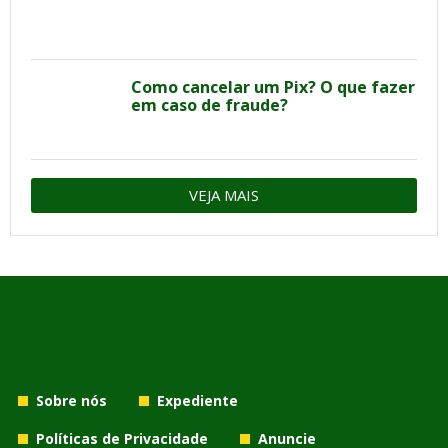
Como cancelar um Pix? O que fazer
em caso de fraude?
VEJA MAIS
Sobre nós
Expediente
Políticas de Privacidade
Anuncie