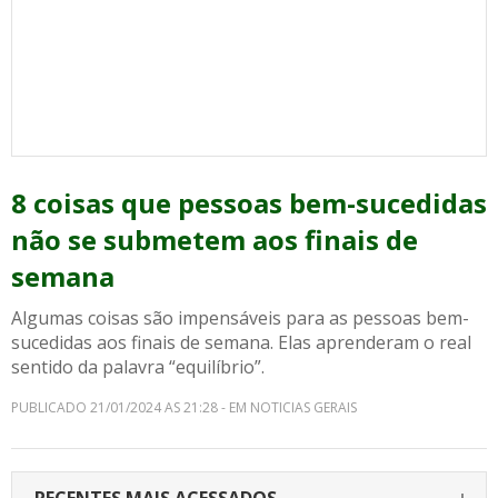
8 coisas que pessoas bem-sucedidas
não se submetem aos finais de
semana
Algumas coisas são impensáveis para as pessoas bem-
sucedidas aos finais de semana. Elas aprenderam o real
sentido da palavra “equilíbrio”.
PUBLICADO 21/01/2024 AS 21:28 - EM NOTICIAS GERAIS