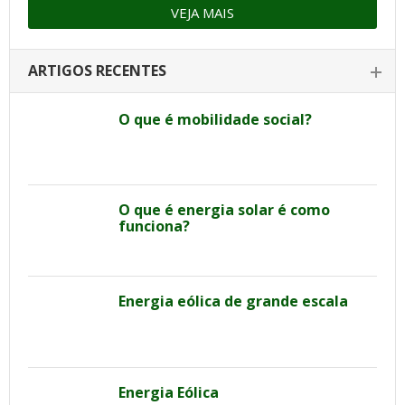
VEJA MAIS
ARTIGOS RECENTES
O que é mobilidade social?
O que é energia solar é como
funciona?
Energia eólica de grande escala
Energia Eólica