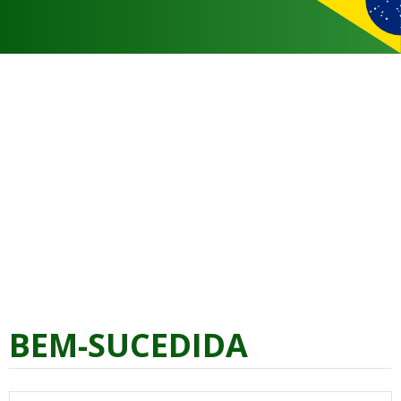
BEM-SUCEDIDA