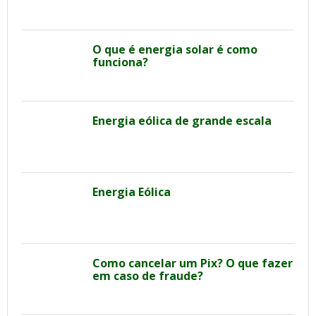
O que é energia solar é como
funciona?
Energia eólica de grande escala
Energia Eólica
Como cancelar um Pix? O que fazer
em caso de fraude?