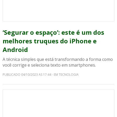
‘Segurar o espaço’: este é um dos
melhores truques do iPhone e
Android
A técnica simples que está transformando a forma como
você corrige e seleciona texto em smartphones.
PUBLICADO 04/10/2023 AS 17:44 - EM TECNOLOGIA