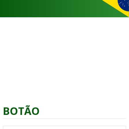
BOTÃO