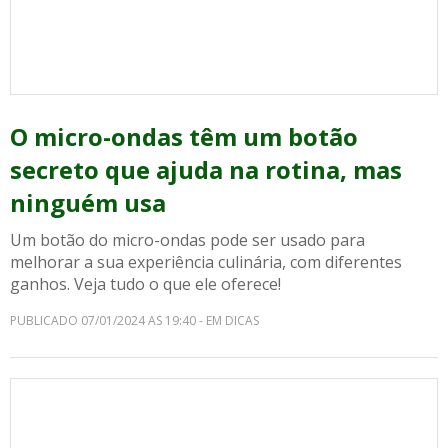
O micro-ondas têm um botão
secreto que ajuda na rotina, mas
ninguém usa
Um botão do micro-ondas pode ser usado para
melhorar a sua experiência culinária, com diferentes
ganhos. Veja tudo o que ele oferece!
PUBLICADO 07/01/2024 AS 19:40 - EM DICAS