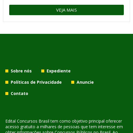
VEJA MAIS
Sobre nós
Expediente
Políticas de Privacidade
Anuncie
Contato
Edital Concursos Brasil tem como objetivo principal oferecer
acesso gratuito a milhares de pessoas que tem interesse em
obter informações sobre Concursos Públicos no Brasil. Ao