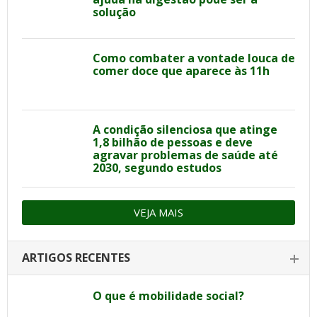
solução
Como combater a vontade louca de
comer doce que aparece às 11h
A condição silenciosa que atinge
1,8 bilhão de pessoas e deve
agravar problemas de saúde até
2030, segundo estudos
VEJA MAIS
ARTIGOS RECENTES
O que é mobilidade social?