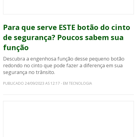
Para que serve ESTE botão do cinto
de segurança? Poucos sabem sua
função
Descubra a engenhosa função desse pequeno botão
redondo no cinto que pode fazer a diferença em sua
segurança no trânsito.
PUBLICADO 24/09/2023 AS 12:17 - EM TECNOLOGIA