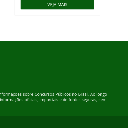
VEJA MAIS
 informações sobre Concursos Públicos no Brasil. Ao longo
nformações oficiais, imparciais e de fontes seguras, sem