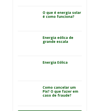
O que é energia solar
é como funciona?
Energia eólica de
grande escala
Energia Eólica
Como cancelar um
Pix? O que fazer em
caso de fraude?