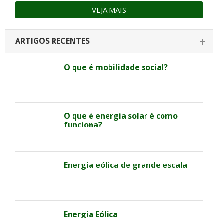
VEJA MAIS
ARTIGOS RECENTES
O que é mobilidade social?
O que é energia solar é como
funciona?
Energia eólica de grande escala
Energia Eólica