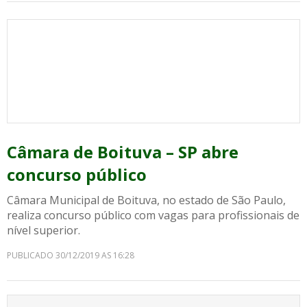
Câmara de Boituva – SP abre
concurso público
Câmara Municipal de Boituva, no estado de São Paulo,
realiza concurso público com vagas para profissionais de
nível superior.
PUBLICADO 30/12/2019 AS 16:28