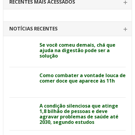
RECENTES MAIS ACESSADOS
NOTÍCIAS RECENTES
Se você comeu demais, chá que
ajuda na digestão pode ser a
solução
Como combater a vontade louca de
comer doce que aparece às 11h
A condição silenciosa que atinge
1,8 bilhão de pessoas e deve
agravar problemas de saúde até
2030, segundo estudos