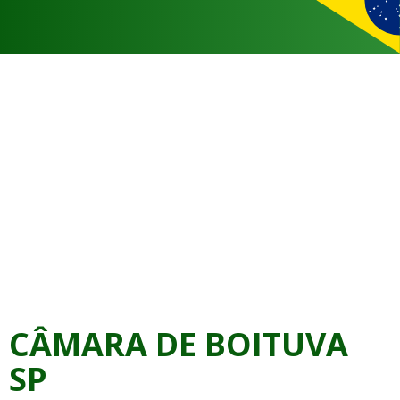
CÂMARA DE BOITUVA
SP