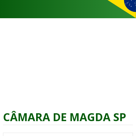
CÂMARA DE MAGDA SP