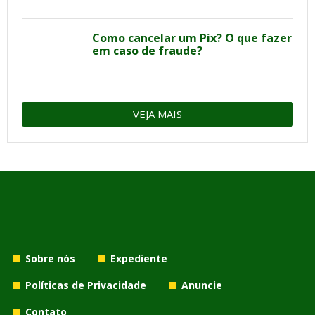
Como cancelar um Pix? O que fazer
em caso de fraude?
VEJA MAIS
Sobre nós
Expediente
Políticas de Privacidade
Anuncie
Contato