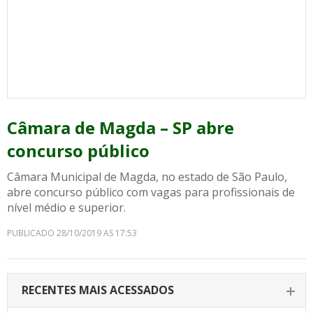
Câmara de Magda – SP abre
concurso público
Câmara Municipal de Magda, no estado de São Paulo,
abre concurso público com vagas para profissionais de
nível médio e superior.
PUBLICADO 28/10/2019 AS 17:53
RECENTES MAIS ACESSADOS