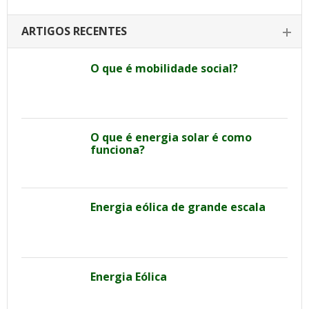
ARTIGOS RECENTES
O que é mobilidade social?
O que é energia solar é como
funciona?
Energia eólica de grande escala
Energia Eólica