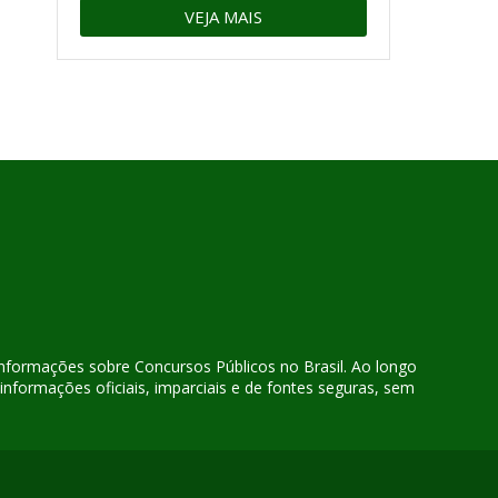
VEJA MAIS
 informações sobre Concursos Públicos no Brasil. Ao longo
nformações oficiais, imparciais e de fontes seguras, sem