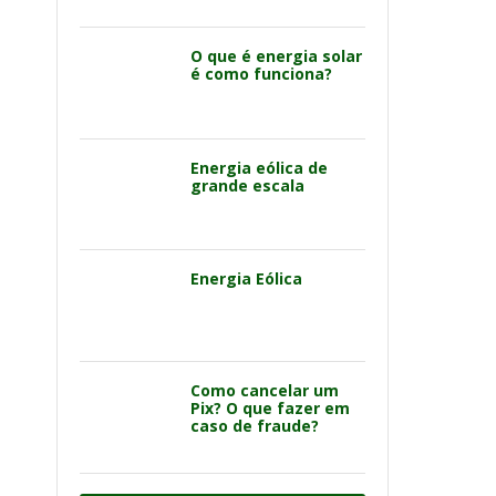
O que é energia solar
é como funciona?
Energia eólica de
grande escala
Energia Eólica
Como cancelar um
Pix? O que fazer em
caso de fraude?