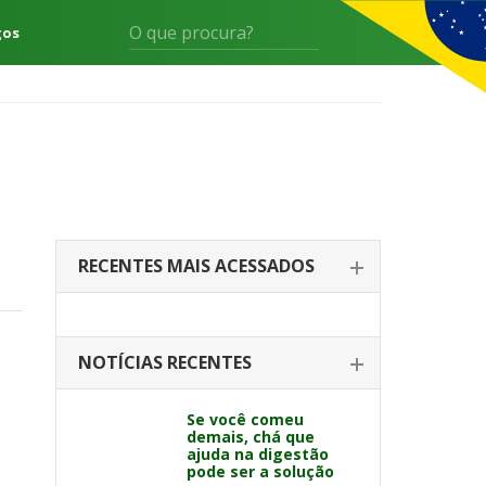
gos
RECENTES MAIS ACESSADOS
NOTÍCIAS RECENTES
Se você comeu
demais, chá que
ajuda na digestão
pode ser a solução