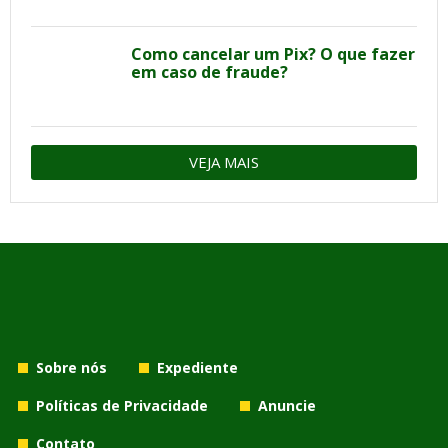
Como cancelar um Pix? O que fazer
em caso de fraude?
VEJA MAIS
Sobre nós
Expediente
Políticas de Privacidade
Anuncie
Contato