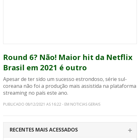
Round 6? Não! Maior hit da Netflix
Brasil em 2021 é outro
Apesar de ter sido um sucesso estrondoso, série sul-
coreana não foi a produção mais assistida na plataforma
streaming no país este ano.
PUBLICADO 08/12/2021 AS 16:22 - EM NOTICIAS GERAIS
RECENTES MAIS ACESSADOS