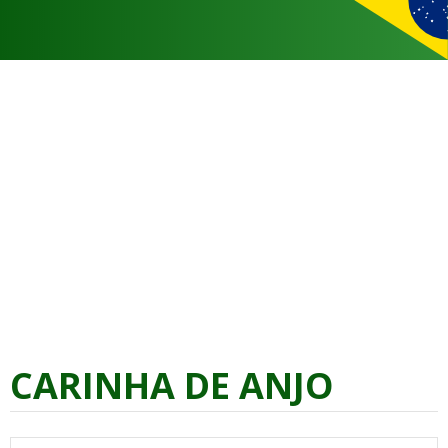
CARINHA DE ANJO