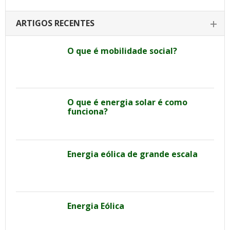
ARTIGOS RECENTES
O que é mobilidade social?
O que é energia solar é como
funciona?
Energia eólica de grande escala
Energia Eólica