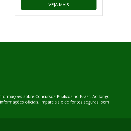
VEJA MAIS
 informações sobre Concursos Públicos no Brasil. Ao longo
nformações oficiais, imparciais e de fontes seguras, sem