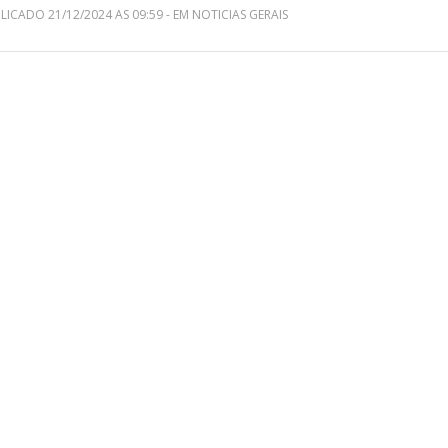
LICADO 21/12/2024 AS 09:59 - EM NOTICIAS GERAIS