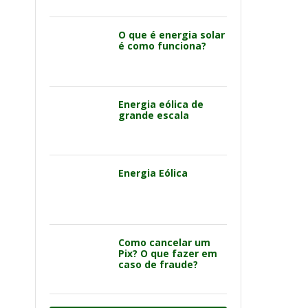
O que é energia solar
é como funciona?
Energia eólica de
grande escala
Energia Eólica
Como cancelar um
Pix? O que fazer em
caso de fraude?