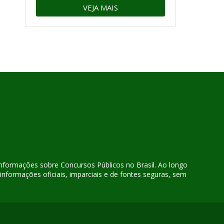
VEJA MAIS
 informações sobre Concursos Públicos no Brasil. Ao longo
nformações oficiais, imparciais e de fontes seguras, sem