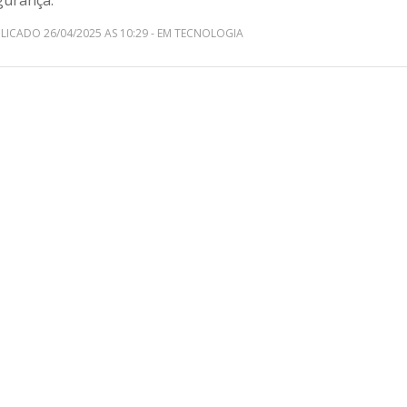
gurança.
LICADO 26/04/2025 AS 10:29 - EM TECNOLOGIA