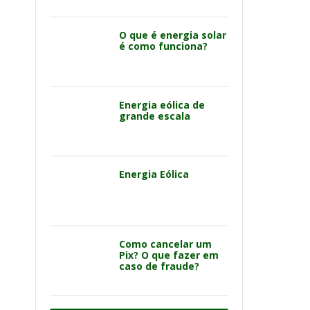
O que é energia solar
é como funciona?
Energia eólica de
grande escala
Energia Eólica
Como cancelar um
Pix? O que fazer em
caso de fraude?