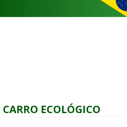
CARRO ECOLÓGICO