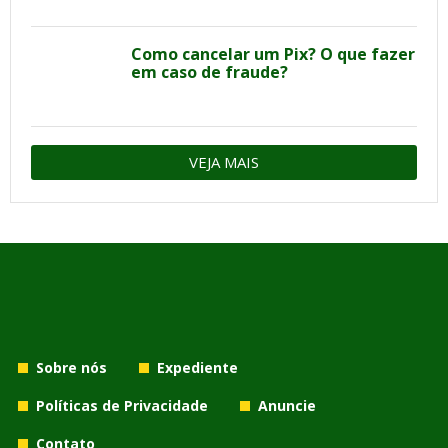
Como cancelar um Pix? O que fazer
em caso de fraude?
VEJA MAIS
Sobre nós
Expediente
Políticas de Privacidade
Anuncie
Contato