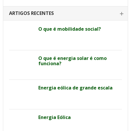
ARTIGOS RECENTES
O que é mobilidade social?
O que é energia solar é como
funciona?
Energia eólica de grande escala
Energia Eólica