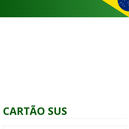
CARTÃO SUS