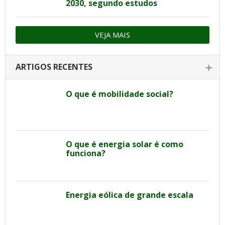
2030, segundo estudos
VEJA MAIS
ARTIGOS RECENTES
O que é mobilidade social?
O que é energia solar é como
funciona?
Energia eólica de grande escala