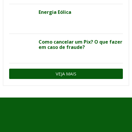
Energia Eólica
Como cancelar um Pix? O que fazer
em caso de fraude?
VEJA MAIS