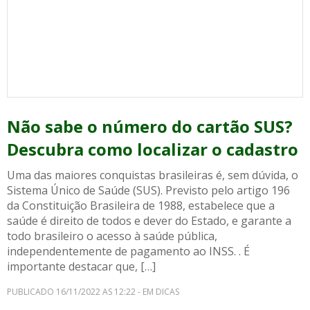
Não sabe o número do cartão SUS?
Descubra como localizar o cadastro
Uma das maiores conquistas brasileiras é, sem dúvida, o
Sistema Único de Saúde (SUS). Previsto pelo artigo 196
da Constituição Brasileira de 1988, estabelece que a
saúde é direito de todos e dever do Estado, e garante a
todo brasileiro o acesso à saúde pública,
independentemente de pagamento ao INSS. . É
importante destacar que, […]
PUBLICADO 16/11/2022 AS 12:22 - EM DICAS