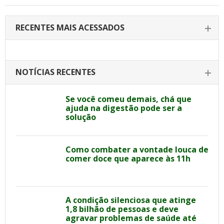
RECENTES MAIS ACESSADOS
NOTÍCIAS RECENTES
Se você comeu demais, chá que
ajuda na digestão pode ser a
solução
Como combater a vontade louca de
comer doce que aparece às 11h
A condição silenciosa que atinge
1,8 bilhão de pessoas e deve
agravar problemas de saúde até